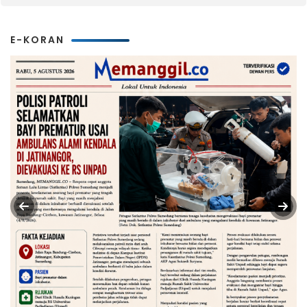
E-KORAN