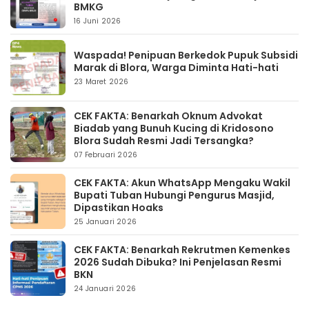
BMKG
16 Juni 2026
Waspada! Penipuan Berkedok Pupuk Subsidi
Marak di Blora, Warga Diminta Hati-hati
23 Maret 2026
CEK FAKTA: Benarkah Oknum Advokat
Biadab yang Bunuh Kucing di Kridosono
Blora Sudah Resmi Jadi Tersangka?
07 Februari 2026
CEK FAKTA: Akun WhatsApp Mengaku Wakil
Bupati Tuban Hubungi Pengurus Masjid,
Dipastikan Hoaks
25 Januari 2026
CEK FAKTA: Benarkah Rekrutmen Kemenkes
2026 Sudah Dibuka? Ini Penjelasan Resmi
BKN
24 Januari 2026