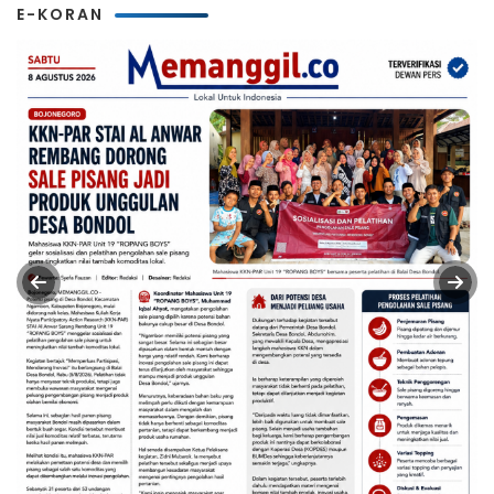
E-KORAN