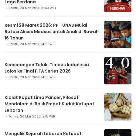
Laga Perdana
Sabtu, 28 Mar 2026 16:49 WIB
Resmi 28 Maret 2026: PP TUNAS Mulai
Batasi Akses Medsos untuk Anak di Bawah
16 Tahun
Sabtu, 28 Mar 2026 14:39 WIB
Kemenangan Telak! Timnas Indonesia
Lolos ke Final FIFA Series 2026
Sabtu, 28 Mar 2026 14:38 WIB
Kiblat Papat Limo Pancer, Filosofi
Mendalam di Balik Empat Sudut Ketupat
Lebaran
Kamis, 26 Mar 2026 19:15 WIB
Mengulik Sejarah Lebaran Ketupat: