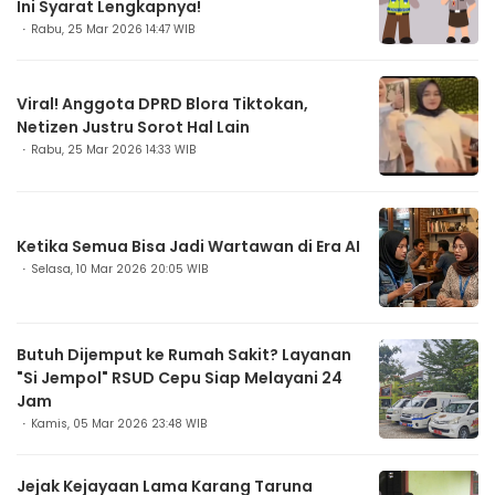
Ini Syarat Lengkapnya!
Rabu, 25 Mar 2026 14:47 WIB
Viral! Anggota DPRD Blora Tiktokan,
Netizen Justru Sorot Hal Lain
Rabu, 25 Mar 2026 14:33 WIB
Ketika Semua Bisa Jadi Wartawan di Era AI
Selasa, 10 Mar 2026 20:05 WIB
Butuh Dijemput ke Rumah Sakit? Layanan
"Si Jempol" RSUD Cepu Siap Melayani 24
Jam
Kamis, 05 Mar 2026 23:48 WIB
Jejak Kejayaan Lama Karang Taruna