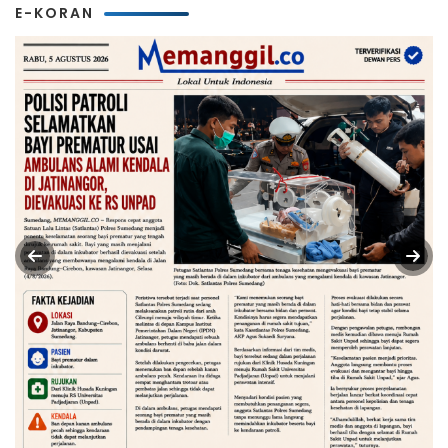
E-KORAN