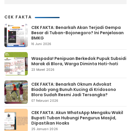
CEK FAKTA
CEK FAKTA: Benarkah Akan Terjadi Gempa
Besar di Tuban-Bojonegoro? Ini Penjelasan
BMKG
16 Juni 2026
Waspada! Penipuan Berkedok Pupuk Subsidi
Marak di Blora, Warga Diminta Hati-hati
23 Maret 2026
CEK FAKTA: Benarkah Oknum Advokat
Biadab yang Bunuh Kucing di Kridosono
Blora Sudah Resmi Jadi Tersangka?
07 Februari 2026
CEK FAKTA: Akun WhatsApp Mengaku Wakil
Bupati Tuban Hubungi Pengurus Masjid,
Dipastikan Hoaks
25 Januari 2026