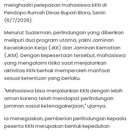
menghadiri pelepasan mahasiswa KKN di
Pendopo Rumah Dinas Bupati Blora, Senin
(6/7/2026).
Menurut Sudarman, perlindungan yang diberikan
meliputi dua program utama, yakni Jaminan
Kecelakaan Kerja (JKK) dan Jaminan Kematian
(JKM). Dengan kepesertaan tersebut, mahasiswa
yang mengalami risiko saat menjalankan
aktivitas KKN berhak memperoleh manfaat
sesuai ketentuan yang berlaku.
"Mahasiswa bisa menjalankan KKN dengan lebih
aman karena telah mendapat perlindungan
jaminan sosial ketenagakerjaan," ujarnya.
Ia menegaskan, pemberian perlindungan kepada
peserta KKN merupakan bentuk kepedulian