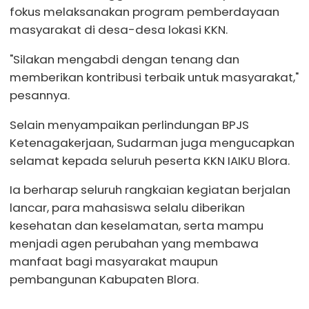
fokus melaksanakan program pemberdayaan
masyarakat di desa-desa lokasi KKN.
"Silakan mengabdi dengan tenang dan
memberikan kontribusi terbaik untuk masyarakat,"
pesannya.
Selain menyampaikan perlindungan BPJS
Ketenagakerjaan, Sudarman juga mengucapkan
selamat kepada seluruh peserta KKN IAIKU Blora.
Ia berharap seluruh rangkaian kegiatan berjalan
lancar, para mahasiswa selalu diberikan
kesehatan dan keselamatan, serta mampu
menjadi agen perubahan yang membawa
manfaat bagi masyarakat maupun
pembangunan Kabupaten Blora.