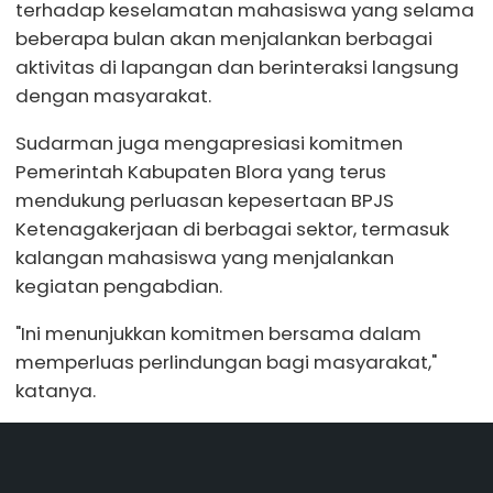
terhadap keselamatan mahasiswa yang selama
beberapa bulan akan menjalankan berbagai
aktivitas di lapangan dan berinteraksi langsung
dengan masyarakat.
Sudarman juga mengapresiasi komitmen
Pemerintah Kabupaten Blora yang terus
mendukung perluasan kepesertaan BPJS
Ketenagakerjaan di berbagai sektor, termasuk
kalangan mahasiswa yang menjalankan
kegiatan pengabdian.
"Ini menunjukkan komitmen bersama dalam
memperluas perlindungan bagi masyarakat,"
katanya.