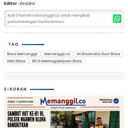
Editor :
Redaksi
Ikuti Channel memanggil.co untuk mengikuti
perkembangan berita terbaru
TAG
Blora Memanggil
Memanggil.co
IAI Khozinatul Ulum Blora
IAIKU Blora
BPJS Ketenagakerjaan Blora
E-KORAN