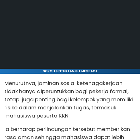
SCROLL UNTUK LANJUT MEMBACA
Menurutnya, jaminan sosial ketenagakerjaan
tidak hanya diperuntukkan bagi pekerja formal,
tetapi juga penting bagi kelompok yang memiliki
risiko dalam menjalankan tugas, termasuk
mahasiswa peserta KKN.
Ia berharap perlindungan tersebut memberikan
rasa aman sehingga mahasiswa dapat lebih