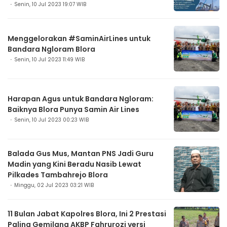
Senin, 10 Jul 2023 19:07 WIB
Menggelorakan #SaminAirLines untuk
Bandara Ngloram Blora
Senin, 10 Jul 2023 11:49 WIB
Harapan Agus untuk Bandara Ngloram:
Baiknya Blora Punya Samin Air Lines
Senin, 10 Jul 2023 00:23 WIB
Balada Gus Mus, Mantan PNS Jadi Guru
Madin yang Kini Beradu Nasib Lewat
Pilkades Tambahrejo Blora
Minggu, 02 Jul 2023 03:21 WIB
11 Bulan Jabat Kapolres Blora, Ini 2 Prestasi
Paling Gemilang AKBP Fahrurozi versi