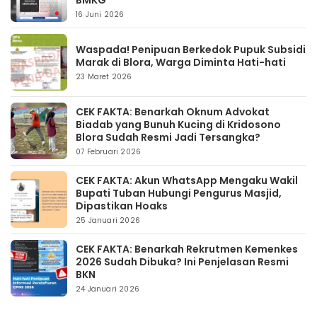
BMKG
16 Juni 2026
Waspada! Penipuan Berkedok Pupuk Subsidi
Marak di Blora, Warga Diminta Hati-hati
23 Maret 2026
CEK FAKTA: Benarkah Oknum Advokat
Biadab yang Bunuh Kucing di Kridosono
Blora Sudah Resmi Jadi Tersangka?
07 Februari 2026
CEK FAKTA: Akun WhatsApp Mengaku Wakil
Bupati Tuban Hubungi Pengurus Masjid,
Dipastikan Hoaks
25 Januari 2026
CEK FAKTA: Benarkah Rekrutmen Kemenkes
2026 Sudah Dibuka? Ini Penjelasan Resmi
BKN
24 Januari 2026