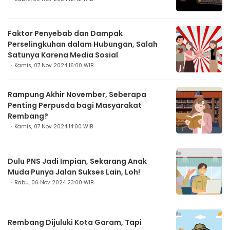
Faktor Penyebab dan Dampak
Perselingkuhan dalam Hubungan, Salah
Satunya Karena Media Sosial
Kamis, 07 Nov 2024 16:00 WIB
Rampung Akhir November, Seberapa
Penting Perpusda bagi Masyarakat
Rembang?
Kamis, 07 Nov 2024 14:00 WIB
Dulu PNS Jadi Impian, Sekarang Anak
Muda Punya Jalan Sukses Lain, Loh!
Rabu, 06 Nov 2024 23:00 WIB
Rembang Dijuluki Kota Garam, Tapi