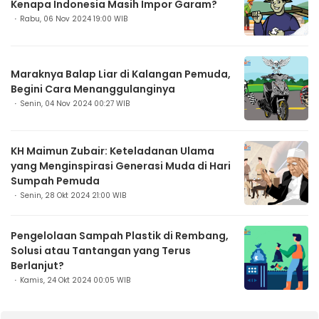
Kenapa Indonesia Masih Impor Garam?
Rabu, 06 Nov 2024 19:00 WIB
Maraknya Balap Liar di Kalangan Pemuda,
Begini Cara Menanggulanginya
Senin, 04 Nov 2024 00:27 WIB
KH Maimun Zubair: Keteladanan Ulama
yang Menginspirasi Generasi Muda di Hari
Sumpah Pemuda
Senin, 28 Okt 2024 21:00 WIB
Pengelolaan Sampah Plastik di Rembang,
Solusi atau Tantangan yang Terus
Berlanjut?
Kamis, 24 Okt 2024 00:05 WIB