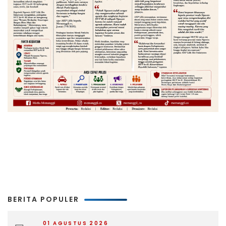
BERITA POPULER
01 AGUSTUS 2026