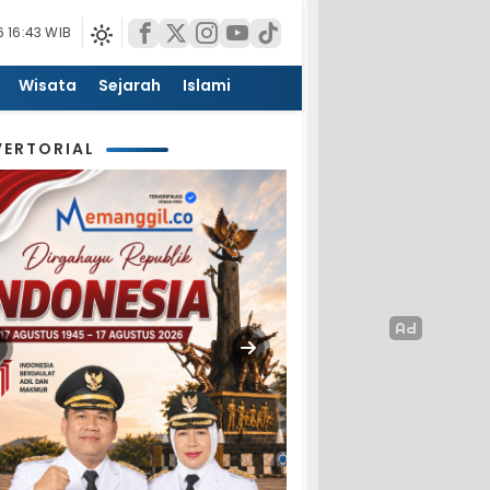
 16:43 WIB
Wisata
Sejarah
Islami
ERTORIAL