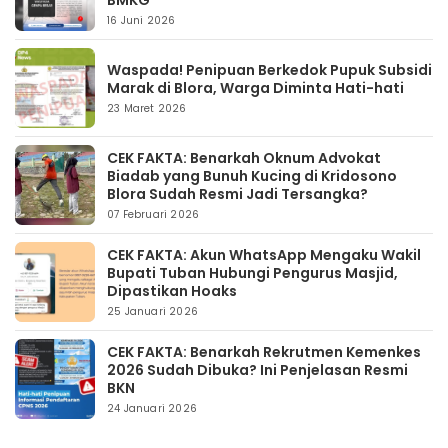
BMKG
16 Juni 2026
Waspada! Penipuan Berkedok Pupuk Subsidi
Marak di Blora, Warga Diminta Hati-hati
23 Maret 2026
CEK FAKTA: Benarkah Oknum Advokat
Biadab yang Bunuh Kucing di Kridosono
Blora Sudah Resmi Jadi Tersangka?
07 Februari 2026
CEK FAKTA: Akun WhatsApp Mengaku Wakil
Bupati Tuban Hubungi Pengurus Masjid,
Dipastikan Hoaks
25 Januari 2026
CEK FAKTA: Benarkah Rekrutmen Kemenkes
2026 Sudah Dibuka? Ini Penjelasan Resmi
BKN
24 Januari 2026