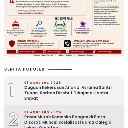
BERITA POPULER
1
01 AGUSTUS 2026
Dugaan Kekerasan Anak di Asrama Santri
Tuban, Korban Disebut Dihajar di Lantai
Empat
2
01 AGUSTUS 2026
Pasar Murah Kemenko Pangan di Blora
Disorot, Muncul Sosialisasi Nama Caleg di
Lokasi Kegiatan