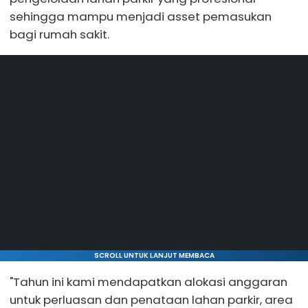
sehingga mampu menjadi asset pemasukan
bagi rumah sakit.
SCROLL UNTUK LANJUT MEMBACA
"Tahun ini kami mendapatkan alokasi anggaran
untuk perluasan dan penataan lahan parkir, area