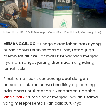
Lahan Parkir RSUD Dr R Soeprapto Cepu. (Foto: Dok. Pribadi/Memanggil.co)
MEMANGGIL.CO
- Pengelolaan lahan parkir yang
bukan hanya tertib secara aturan, tetapi juga
membuat alur keluar masuk kendaraan menjadi
nyaman, sangat jarang ditemukan di gedung
rumah sakit.
Pihak rumah sakit cenderung abai dengan
persoalan ini, dan hanya berpikir yang penting
ada lahan untuk menaruh kendaraan. Padahal
lahan parkir
rumah sakit menjadi 'wajah' utama
yang merepresentasikan baik buruknya