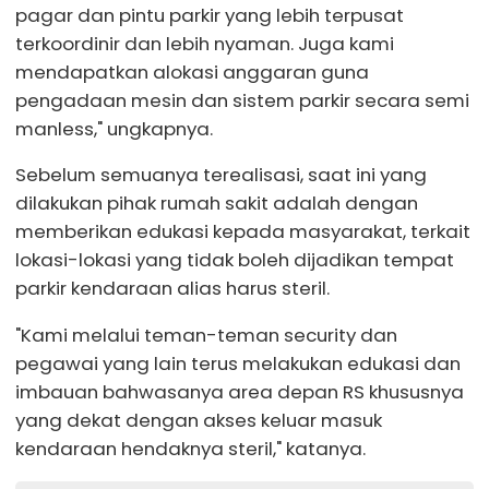
pagar dan pintu parkir yang lebih terpusat
terkoordinir dan lebih nyaman. Juga kami
mendapatkan alokasi anggaran guna
pengadaan mesin dan sistem parkir secara semi
manless," ungkapnya.
Sebelum semuanya terealisasi, saat ini yang
dilakukan pihak rumah sakit adalah dengan
memberikan edukasi kepada masyarakat, terkait
lokasi-lokasi yang tidak boleh dijadikan tempat
parkir kendaraan alias harus steril.
"Kami melalui teman-teman security dan
pegawai yang lain terus melakukan edukasi dan
imbauan bahwasanya area depan RS khususnya
yang dekat dengan akses keluar masuk
kendaraan hendaknya steril," katanya.