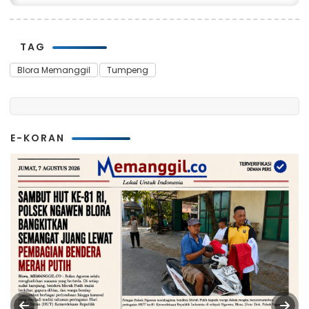
TAG
Blora Memanggil
Tumpeng
E-KORAN