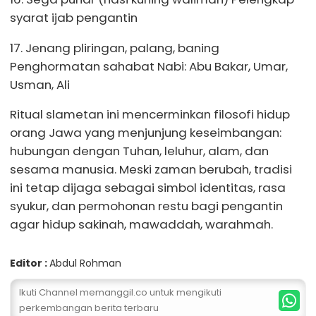
syarat ijab pengantin
17. Jenang pliringan, palang, baning
Penghormatan sahabat Nabi: Abu Bakar, Umar,
Usman, Ali
Ritual slametan ini mencerminkan filosofi hidup
orang Jawa yang menjunjung keseimbangan:
hubungan dengan Tuhan, leluhur, alam, dan
sesama manusia. Meski zaman berubah, tradisi
ini tetap dijaga sebagai simbol identitas, rasa
syukur, dan permohonan restu bagi pengantin
agar hidup sakinah, mawaddah, warahmah.
Editor :
Abdul Rohman
Ikuti Channel memanggil.co untuk mengikuti
perkembangan berita terbaru