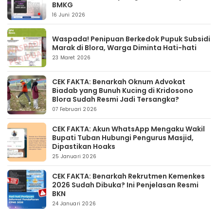
BMKG
16 Juni 2026
Waspada! Penipuan Berkedok Pupuk Subsidi
Marak di Blora, Warga Diminta Hati-hati
23 Maret 2026
CEK FAKTA: Benarkah Oknum Advokat
Biadab yang Bunuh Kucing di Kridosono
Blora Sudah Resmi Jadi Tersangka?
07 Februari 2026
CEK FAKTA: Akun WhatsApp Mengaku Wakil
Bupati Tuban Hubungi Pengurus Masjid,
Dipastikan Hoaks
25 Januari 2026
CEK FAKTA: Benarkah Rekrutmen Kemenkes
2026 Sudah Dibuka? Ini Penjelasan Resmi
BKN
24 Januari 2026