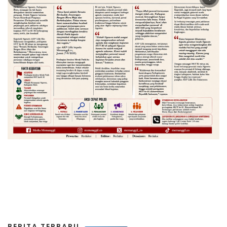
BERITA TERBARU