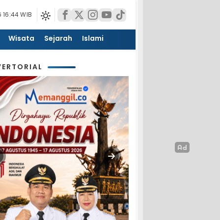
 16:44 WIB
Wisata
Sejarah
Islami
ERTORIAL