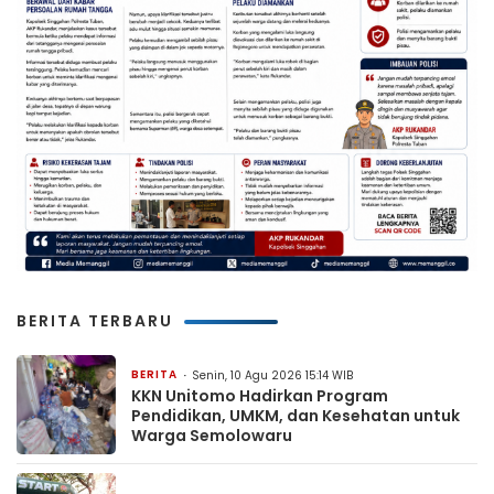
BERITA TERBARU
BERITA
Senin, 10 Agu 2026 15:14 WIB
KKN Unitomo Hadirkan Program
Pendidikan, UMKM, dan Kesehatan untuk
Warga Semolowaru