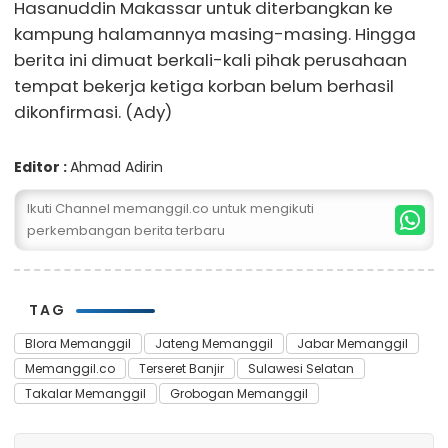
Hasanuddin Makassar untuk diterbangkan ke
kampung halamannya masing-masing. Hingga
berita ini dimuat berkali-kali pihak perusahaan
tempat bekerja ketiga korban belum berhasil
dikonfirmasi. (Ady)
Editor :
Ahmad Adirin
Ikuti Channel memanggil.co untuk mengikuti
perkembangan berita terbaru
TAG
Blora Memanggil
Jateng Memanggil
Jabar Memanggil
Memanggil.co
Terseret Banjir
Sulawesi Selatan
Takalar Memanggil
Grobogan Memanggil