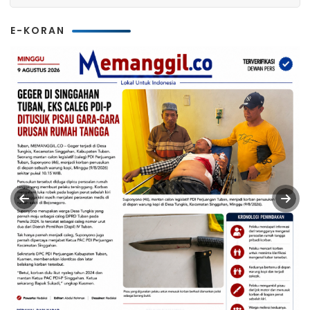
E-KORAN