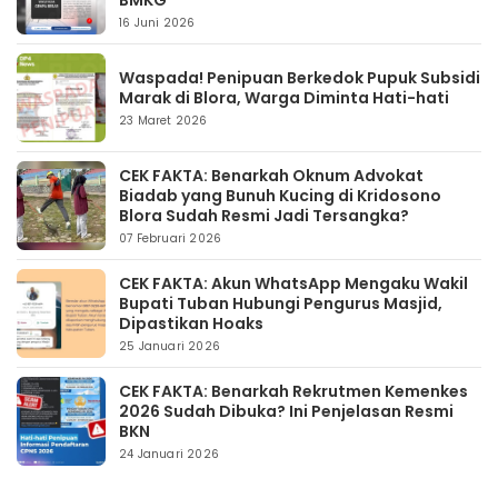
BMKG
16 Juni 2026
Waspada! Penipuan Berkedok Pupuk Subsidi
Marak di Blora, Warga Diminta Hati-hati
23 Maret 2026
CEK FAKTA: Benarkah Oknum Advokat
Biadab yang Bunuh Kucing di Kridosono
Blora Sudah Resmi Jadi Tersangka?
07 Februari 2026
CEK FAKTA: Akun WhatsApp Mengaku Wakil
Bupati Tuban Hubungi Pengurus Masjid,
Dipastikan Hoaks
25 Januari 2026
CEK FAKTA: Benarkah Rekrutmen Kemenkes
2026 Sudah Dibuka? Ini Penjelasan Resmi
BKN
24 Januari 2026