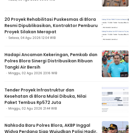
20 Proyek Rehabilitasi Puskesmas di Blora
Resmi Dipublikasikan, Kontraktor Pemburu
Proyek Silakan Merapat
Selasa, 04 Agu 2026 12:04 WIB
Hadapi Ancaman Kekeringan, Pemkab dan
Polres Blora Sinergi Distribusikan Ribuan
Tangki Air Bersih
Minggu, 02 Agu 2026 23:16 WIB
Tender Proyek Infrastruktur dan
Kesehatan di Blora Mulai Dibuka, Nilai
Paket Tembus Rp572 Juta
Minggu, 02 Agu 2026 21:44 WIB
Nahkoda Baru Polres Blora, AKBP Inggal
Widya Perdana Siap Wujudkan Polisi Hadir,