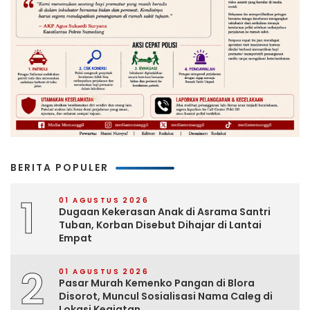
BERITA POPULER
1
01 AGUSTUS 2026
Dugaan Kekerasan Anak di Asrama Santri
Tuban, Korban Disebut Dihajar di Lantai
Empat
2
01 AGUSTUS 2026
Pasar Murah Kemenko Pangan di Blora
Disorot, Muncul Sosialisasi Nama Caleg di
Lokasi Kegiatan