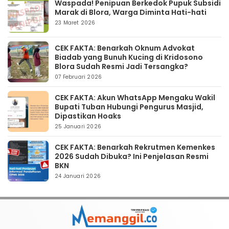
Waspada! Penipuan Berkedok Pupuk Subsidi
Marak di Blora, Warga Diminta Hati-hati
23 Maret 2026
CEK FAKTA: Benarkah Oknum Advokat
Biadab yang Bunuh Kucing di Kridosono
Blora Sudah Resmi Jadi Tersangka?
07 Februari 2026
CEK FAKTA: Akun WhatsApp Mengaku Wakil
Bupati Tuban Hubungi Pengurus Masjid,
Dipastikan Hoaks
25 Januari 2026
CEK FAKTA: Benarkah Rekrutmen Kemenkes
2026 Sudah Dibuka? Ini Penjelasan Resmi
BKN
24 Januari 2026