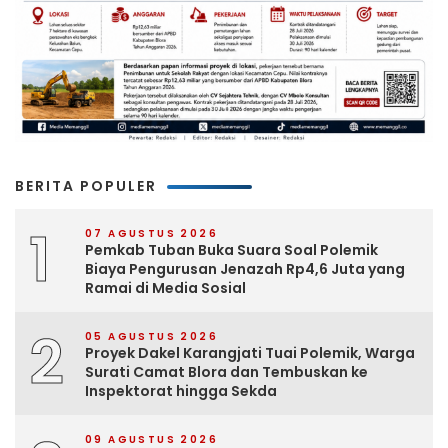
BERITA POPULER
1
07 AGUSTUS 2026
Pemkab Tuban Buka Suara Soal Polemik
Biaya Pengurusan Jenazah Rp4,6 Juta yang
Ramai di Media Sosial
2
05 AGUSTUS 2026
Proyek Dakel Karangjati Tuai Polemik, Warga
Surati Camat Blora dan Tembuskan ke
Inspektorat hingga Sekda
09 AGUSTUS 2026