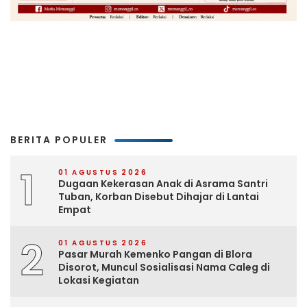
BERITA POPULER
1
01 AGUSTUS 2026
Dugaan Kekerasan Anak di Asrama Santri
Tuban, Korban Disebut Dihajar di Lantai
Empat
2
01 AGUSTUS 2026
Pasar Murah Kemenko Pangan di Blora
Disorot, Muncul Sosialisasi Nama Caleg di
Lokasi Kegiatan