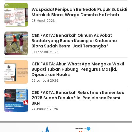
Waspada! Penipuan Berkedok Pupuk Subsidi
Marak di Blora, Warga Diminta Hati-hati
23 Maret 2026
CEK FAKTA: Benarkah Oknum Advokat
Biadab yang Bunuh Kucing di Kridosono
Blora Sudah Resmi Jadi Tersangka?
07 Februari 2026
CEK FAKTA: Akun WhatsApp Mengaku Wakil
Bupati Tuban Hubungi Pengurus Masjid,
Dipastikan Hoaks
25 Januari 2026
CEK FAKTA: Benarkah Rekrutmen Kemenkes
2026 Sudah Dibuka? Ini Penjelasan Resmi
BKN
24 Januari 2026