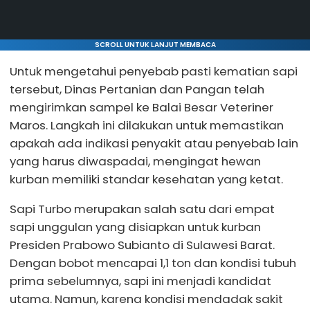
SCROLL UNTUK LANJUT MEMBACA
Untuk mengetahui penyebab pasti kematian sapi
tersebut, Dinas Pertanian dan Pangan telah
mengirimkan sampel ke Balai Besar Veteriner
Maros. Langkah ini dilakukan untuk memastikan
apakah ada indikasi penyakit atau penyebab lain
yang harus diwaspadai, mengingat hewan
kurban memiliki standar kesehatan yang ketat.
Sapi Turbo merupakan salah satu dari empat
sapi unggulan yang disiapkan untuk kurban
Presiden Prabowo Subianto di Sulawesi Barat.
Dengan bobot mencapai 1,1 ton dan kondisi tubuh
prima sebelumnya, sapi ini menjadi kandidat
utama. Namun, karena kondisi mendadak sakit