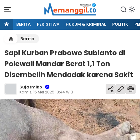
BERITA
PERISTIWA
HUKUM & KRIMINAL
POLITIK
PE
Berita
Sapi Kurban Prabowo Subianto di
Polewali Mandar Berat 1,1 Ton
Disembelih Mendadak karena Sakit
Sujatmiko
Kamis, 15 Mei 2025 18:44 WIB