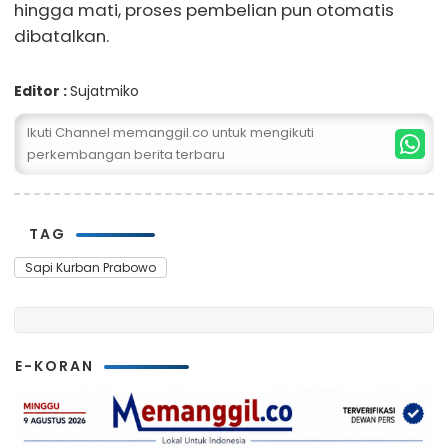
hingga mati, proses pembelian pun otomatis
dibatalkan.
Editor :
Sujatmiko
Ikuti Channel memanggil.co untuk mengikuti
perkembangan berita terbaru
TAG
Sapi Kurban Prabowo
E-KORAN