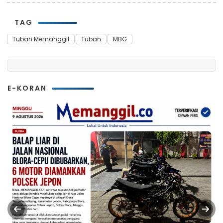
TAG
Tuban Memanggil
Tuban
MBG
E-KORAN