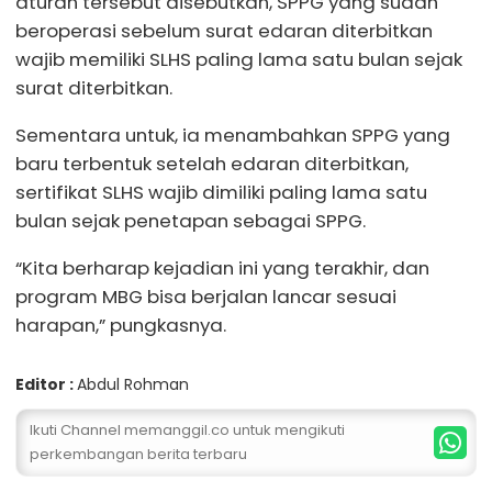
aturan tersebut disebutkan, SPPG yang sudah
beroperasi sebelum surat edaran diterbitkan
wajib memiliki SLHS paling lama satu bulan sejak
surat diterbitkan.
Sementara untuk, ia menambahkan SPPG yang
baru terbentuk setelah edaran diterbitkan,
sertifikat SLHS wajib dimiliki paling lama satu
bulan sejak penetapan sebagai SPPG.
“Kita berharap kejadian ini yang terakhir, dan
program MBG bisa berjalan lancar sesuai
harapan,” pungkasnya.
Editor :
Abdul Rohman
Ikuti Channel memanggil.co untuk mengikuti
perkembangan berita terbaru