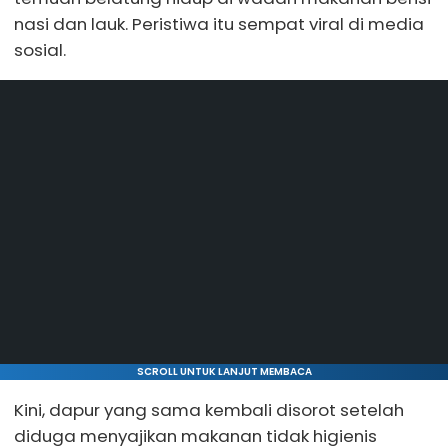
nasi dan lauk. Peristiwa itu sempat viral di media
sosial.
SCROLL UNTUK LANJUT MEMBACA
Kini, dapur yang sama kembali disorot setelah
diduga menyajikan makanan tidak higienis