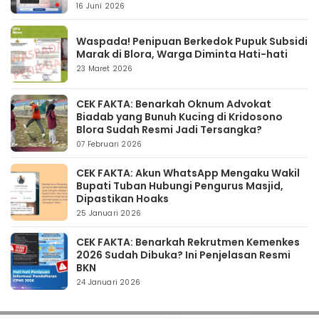
16 Juni 2026
Waspada! Penipuan Berkedok Pupuk Subsidi
Marak di Blora, Warga Diminta Hati-hati
23 Maret 2026
CEK FAKTA: Benarkah Oknum Advokat
Biadab yang Bunuh Kucing di Kridosono
Blora Sudah Resmi Jadi Tersangka?
07 Februari 2026
CEK FAKTA: Akun WhatsApp Mengaku Wakil
Bupati Tuban Hubungi Pengurus Masjid,
Dipastikan Hoaks
25 Januari 2026
CEK FAKTA: Benarkah Rekrutmen Kemenkes
2026 Sudah Dibuka? Ini Penjelasan Resmi
BKN
24 Januari 2026