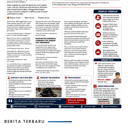
BERITA TERBARU