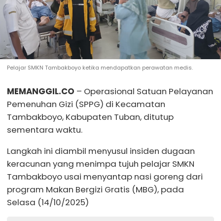
Pelajar SMKN Tambakboyo ketika mendapatkan perawatan medis.
MEMANGGIL.CO
– Operasional Satuan Pelayanan
Pemenuhan Gizi (SPPG) di Kecamatan
Tambakboyo, Kabupaten Tuban, ditutup
sementara waktu.
Langkah ini diambil menyusul insiden dugaan
keracunan yang menimpa tujuh pelajar SMKN
Tambakboyo usai menyantap nasi goreng dari
program Makan Bergizi Gratis (MBG), pada
Selasa (14/10/2025)