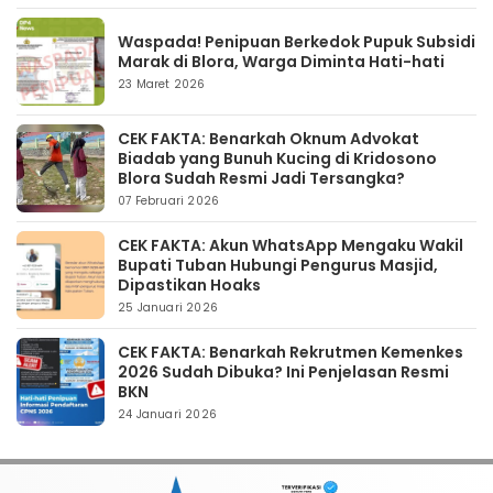
Waspada! Penipuan Berkedok Pupuk Subsidi
Marak di Blora, Warga Diminta Hati-hati
23 Maret 2026
CEK FAKTA: Benarkah Oknum Advokat
Biadab yang Bunuh Kucing di Kridosono
Blora Sudah Resmi Jadi Tersangka?
07 Februari 2026
CEK FAKTA: Akun WhatsApp Mengaku Wakil
Bupati Tuban Hubungi Pengurus Masjid,
Dipastikan Hoaks
25 Januari 2026
CEK FAKTA: Benarkah Rekrutmen Kemenkes
2026 Sudah Dibuka? Ini Penjelasan Resmi
BKN
24 Januari 2026