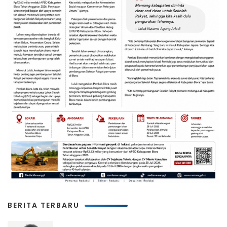
BERITA TERBARU