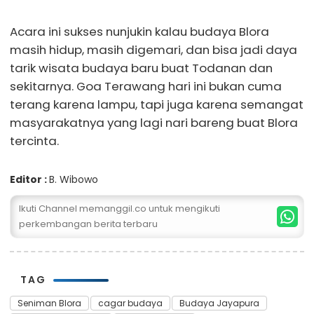
Acara ini sukses nunjukin kalau budaya Blora
masih hidup, masih digemari, dan bisa jadi daya
tarik wisata budaya baru buat Todanan dan
sekitarnya. Goa Terawang hari ini bukan cuma
terang karena lampu, tapi juga karena semangat
masyarakatnya yang lagi nari bareng buat Blora
tercinta.
Editor :
B. Wibowo
Ikuti Channel memanggil.co untuk mengikuti
perkembangan berita terbaru
TAG
Seniman Blora
cagar budaya
Budaya Jayapura