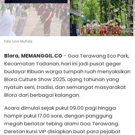
foto: Lina Mufida
Blora, MEMANGGIL.CO
- Goa Terawang Eco Park,
Kecamatan Todanan, hari ini jadi pusat geger
budaya! Ribuan warga tumpah ruah menyaksikan
Blora Culture Show 2025, ajang tahunan yang
nyatuin seni, tradisi, dan semangat masyarakat
Blora dari berbagai kalangan.
Acara dimulai sejak pukul 09.00 pagi hingga
hampir pukul 17.00 sore, dengan panggung
megah berlatar tebing alami Goa Terawang.
Deretan kursi VIP disiapkan buat para pejabat