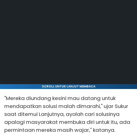
SCROLL UNTUK LANJUT MEMBACA
"Mereka diundang kesini mau datang untuk
mendapatkan solusi malah dimarahi," ujar Sukur
saat ditemui Lanjutnya, ayolah cari solusinya
apalagi masyarakat membuka diri untuk itu, ada
permintaan mereka masih wajar,'' katanya.