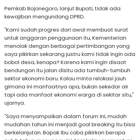
Pemkab Bojonegoro, lanjut Bupati, tidak ada
kewajiban mengundang DPRD.
"Kami sudah progres dari awal membuat surat
untuk anggaran penggunaan itu, Kementerian
menolak dengan berbagai pertimbangan yang
saya pikirkan sekarang justru kami tidak ingin ada
bobol desa, kenapa? Karena kami ingin disaat
bendungan itu jalan disitu ada tumbuh-tumbuh
sektor ekonomi baru. Kalau minta relokasi jauh
gimana ini manfaatnya apa, bukan sekedar air
tapi ada manfaat ekonomi warga di sekitar situ,"
ujarnya.
"Saya menyampaikan dalam forum ini, mudah
mudahan tahun ini menjadi goal breaking itu bisa
berkelanjutan. Bapak ibu coba pikirkan berapa