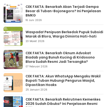
CEK FAKTA: Benarkah Akan Terjadi Gempa
Besar di Tuban-Bojonegoro? Ini Penjelasan
BMKG
16 Juni 2026
Waspada! Penipuan Berkedok Pupuk Subsidi
Marak di Blora, Warga Diminta Hati-hati
23 Maret 2026
CEK FAKTA: Benarkah Oknum Advokat
Biadab yang Bunuh Kucing di Kridosono
Blora Sudah Resmi Jadi Tersangka?
07 Februari 2026
CEK FAKTA: Akun WhatsApp Mengaku Wakil
Bupati Tuban Hubungi Pengurus Masjid,
Dipastikan Hoaks
25 Januari 2026
CEK FAKTA: Benarkah Rekrutmen Kemenkes
2026 Sudah Dibuka? Ini Penjelasan Resmi