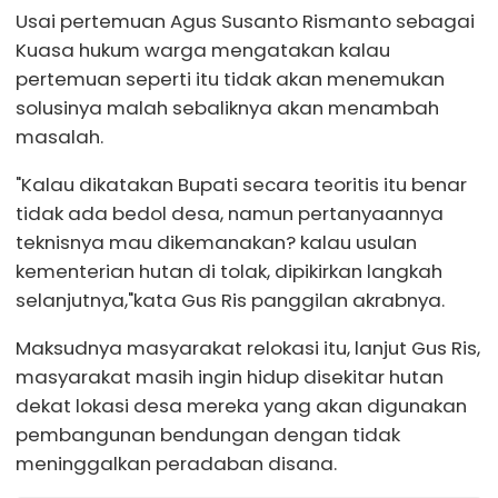
Usai pertemuan Agus Susanto Rismanto sebagai
Kuasa hukum warga mengatakan kalau
pertemuan seperti itu tidak akan menemukan
solusinya malah sebaliknya akan menambah
masalah.
"Kalau dikatakan Bupati secara teoritis itu benar
tidak ada bedol desa, namun pertanyaannya
teknisnya mau dikemanakan? kalau usulan
kementerian hutan di tolak, dipikirkan langkah
selanjutnya,"kata Gus Ris panggilan akrabnya.
Maksudnya masyarakat relokasi itu, lanjut Gus Ris,
masyarakat masih ingin hidup disekitar hutan
dekat lokasi desa mereka yang akan digunakan
pembangunan bendungan dengan tidak
meninggalkan peradaban disana.