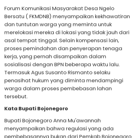
Forum Komunikasi Masyarakat Desa Ngelo
Bersatu ( FKMDNB) menyampaikan kekhawatiran
dan tuntutan warga yang meminta untuk
merelokasi mereka di lokasi yang tidak jauh dari
asal tempat tinggal. Selain kompensasi lain,
proses pemindahan dan penyerapan tenaga
kerja, yang pernah disampaikan dalam
sosialisasi dengan BPN beberapa waktu lalu.
Termasuk Agus Susanto Rismanto selaku
penasihat hukum yang diminta mendampingi
warga dalam proses pembebasan lahan
tersebut.
Kata Bupati Bojonegoro
Bupati Bojonegoro Anna Mu'awannah
menyampaikan bahwa regulasi yang ada
pembebasannya bukan dari Pemkab Bojonegoro