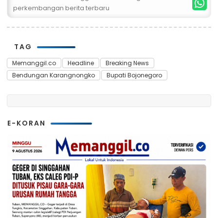
perkembangan berita terbaru
TAG
Memanggil.co
Headline
Breaking News
Bendungan Karangnongko
Bupati Bojonegoro
E-KORAN