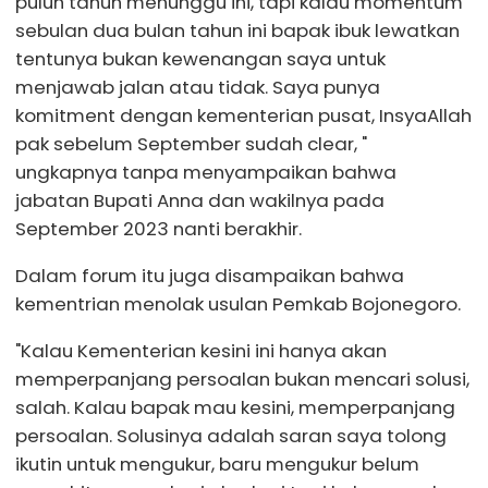
puluh tahun menunggu ini, tapi kalau momentum
sebulan dua bulan tahun ini bapak ibuk lewatkan
tentunya bukan kewenangan saya untuk
menjawab jalan atau tidak. Saya punya
komitment dengan kementerian pusat, InsyaAllah
pak sebelum September sudah clear, "
ungkapnya tanpa menyampaikan bahwa
jabatan Bupati Anna dan wakilnya pada
September 2023 nanti berakhir.
Dalam forum itu juga disampaikan bahwa
kementrian menolak usulan Pemkab Bojonegoro.
"Kalau Kementerian kesini ini hanya akan
memperpanjang persoalan bukan mencari solusi,
salah. Kalau bapak mau kesini, memperpanjang
persoalan. Solusinya adalah saran saya tolong
ikutin untuk mengukur, baru mengukur belum