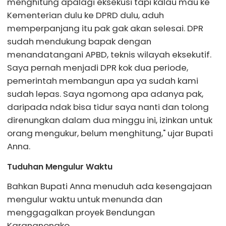
menghitung apalagi eksekusi tapi kalau mau ke
Kementerian dulu ke DPRD dulu, aduh
memperpanjang itu pak gak akan selesai. DPR
sudah mendukung bapak dengan
menandatangani APBD, teknis wilayah eksekutif.
Saya pernah menjadi DPR kok dua periode,
pemerintah membangun apa ya sudah kami
sudah lepas. Saya ngomong apa adanya pak,
daripada ndak bisa tidur saya nanti dan tolong
direnungkan dalam dua minggu ini, izinkan untuk
orang mengukur, belum menghitung," ujar Bupati
Anna.
Tuduhan Mengulur Waktu
Bahkan Bupati Anna menuduh ada kesengajaan
mengulur waktu untuk menunda dan
menggagalkan proyek Bendungan
Karangnongko.