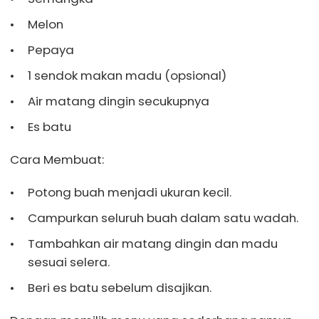
Melon
Pepaya
1 sendok makan madu (opsional)
Air matang dingin secukupnya
Es batu
Cara Membuat:
Potong buah menjadi ukuran kecil.
Campurkan seluruh buah dalam satu wadah.
Tambahkan air matang dingin dan madu
sesuai selera.
Beri es batu sebelum disajikan.