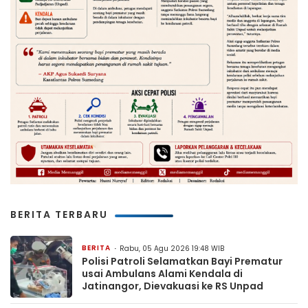
BERITA TERBARU
BERITA
Rabu, 05 Agu 2026 19:48 WIB
Polisi Patroli Selamatkan Bayi Prematur
usai Ambulans Alami Kendala di
Jatinangor, Dievakuasi ke RS Unpad