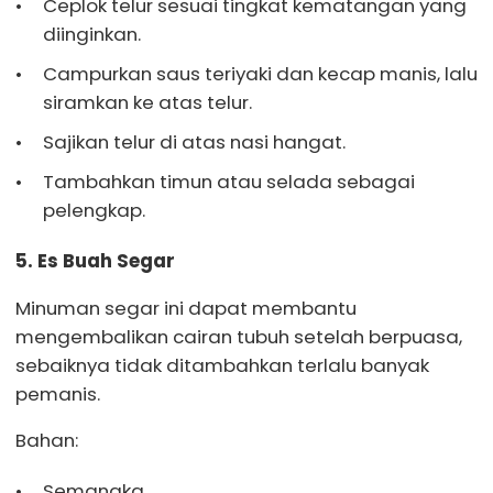
Ceplok telur sesuai tingkat kematangan yang
diinginkan.
Campurkan saus teriyaki dan kecap manis, lalu
siramkan ke atas telur.
Sajikan telur di atas nasi hangat.
Tambahkan timun atau selada sebagai
pelengkap.
5. Es Buah Segar
Minuman segar ini dapat membantu
mengembalikan cairan tubuh setelah berpuasa,
sebaiknya tidak ditambahkan terlalu banyak
pemanis.
Bahan:
Semangka