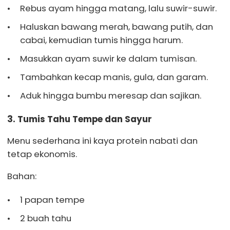
Rebus ayam hingga matang, lalu suwir-suwir.
Haluskan bawang merah, bawang putih, dan
cabai, kemudian tumis hingga harum.
Masukkan ayam suwir ke dalam tumisan.
Tambahkan kecap manis, gula, dan garam.
Aduk hingga bumbu meresap dan sajikan.
3. Tumis Tahu Tempe dan Sayur
Menu sederhana ini kaya protein nabati dan
tetap ekonomis.
Bahan:
1 papan tempe
2 buah tahu