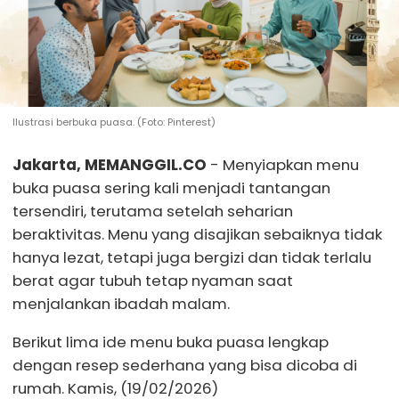
Ilustrasi berbuka puasa. (Foto: Pinterest)
Jakarta, MEMANGGIL.CO
- Menyiapkan menu
buka puasa sering kali menjadi tantangan
tersendiri, terutama setelah seharian
beraktivitas. Menu yang disajikan sebaiknya tidak
hanya lezat, tetapi juga bergizi dan tidak terlalu
berat agar tubuh tetap nyaman saat
menjalankan ibadah malam.
Berikut lima ide menu buka puasa lengkap
dengan resep sederhana yang bisa dicoba di
rumah. Kamis, (19/02/2026)