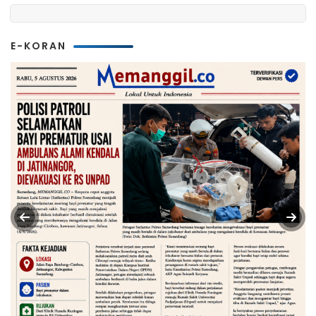
E-KORAN