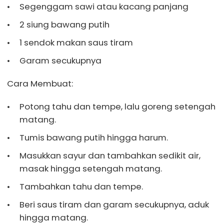
Segenggam sawi atau kacang panjang
2 siung bawang putih
1 sendok makan saus tiram
Garam secukupnya
Cara Membuat:
Potong tahu dan tempe, lalu goreng setengah
matang.
Tumis bawang putih hingga harum.
Masukkan sayur dan tambahkan sedikit air,
masak hingga setengah matang.
Tambahkan tahu dan tempe.
Beri saus tiram dan garam secukupnya, aduk
hingga matang.