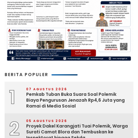
BERITA POPULER
1
07 AGUSTUS 2026
Pemkab Tuban Buka Suara Soal Polemik
Biaya Pengurusan Jenazah Rp4,6 Juta yang
Ramai di Media Sosial
2
05 AGUSTUS 2026
Proyek Dakel Karangjati Tuai Polemik, Warga
Surati Camat Blora dan Tembuskan ke
Inspektorat hingga Sekda