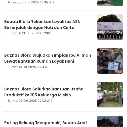
Minggu, 16 Nov 2025 22:35 WIB
Bupati Blora Tekankan Loyalitas ASN:
Bekerjalah dengan Hati dan Cinta
Jumat, 17 Okt 2025 21:46 WIB
Baznas Blora Wujudkan Impian Ibu Alimah
Lewat Bantuan Rumah Layak Huni
Jumat, 10 Okt 2025 19:53 WIB
Baznas Blora Salurkan Bantuan Usaha
Produktif ke 105 Keluarga Miskin
Kamis, 09 Okt 2025 02:32 WIB
Puting Beliung 'Mengamuk', Bupati Arief