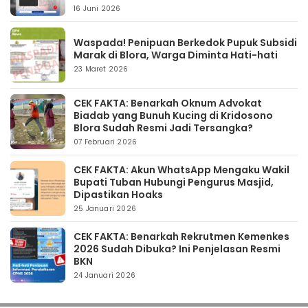
16 Juni 2026
Waspada! Penipuan Berkedok Pupuk Subsidi
Marak di Blora, Warga Diminta Hati-hati
23 Maret 2026
CEK FAKTA: Benarkah Oknum Advokat
Biadab yang Bunuh Kucing di Kridosono
Blora Sudah Resmi Jadi Tersangka?
07 Februari 2026
CEK FAKTA: Akun WhatsApp Mengaku Wakil
Bupati Tuban Hubungi Pengurus Masjid,
Dipastikan Hoaks
25 Januari 2026
CEK FAKTA: Benarkah Rekrutmen Kemenkes
2026 Sudah Dibuka? Ini Penjelasan Resmi
BKN
24 Januari 2026