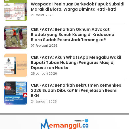
Waspada! Penipuan Berkedok Pupuk Subsidi
Marak di Blora, Warga Diminta Hati-hati
23 Maret 2026
CEK FAKTA: Benarkah Oknum Advokat
Biadab yang Bunuh Kucing di Kridosono
Blora Sudah Resmi Jadi Tersangka?
07 Februari 2026
CEK FAKTA: Akun WhatsApp Mengaku Wakil
Bupati Tuban Hubungi Pengurus Masjid,
Dipastikan Hoaks
25 Januari 2026
CEK FAKTA: Benarkah Rekrutmen Kemenkes
2026 Sudah Dibuka? Ini Penjelasan Resmi
BKN
24 Januari 2026