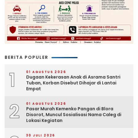
BERITA POPULER
1
01 AGUSTUS 2026
Dugaan Kekerasan Anak di Asrama Santri
Tuban, Korban Disebut Dihajar di Lantai
Empat
2
01 AGUSTUS 2026
Pasar Murah Kemenko Pangan di Blora
Disorot, Muncul Sosialisasi Nama Caleg di
Lokasi Kegiatan
30 JULI 2026