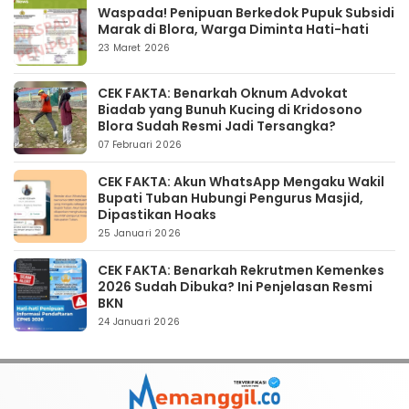
Waspada! Penipuan Berkedok Pupuk Subsidi
Marak di Blora, Warga Diminta Hati-hati
23 Maret 2026
CEK FAKTA: Benarkah Oknum Advokat
Biadab yang Bunuh Kucing di Kridosono
Blora Sudah Resmi Jadi Tersangka?
07 Februari 2026
CEK FAKTA: Akun WhatsApp Mengaku Wakil
Bupati Tuban Hubungi Pengurus Masjid,
Dipastikan Hoaks
25 Januari 2026
CEK FAKTA: Benarkah Rekrutmen Kemenkes
2026 Sudah Dibuka? Ini Penjelasan Resmi
BKN
24 Januari 2026