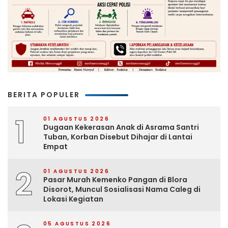
BERITA POPULER
1
01 AGUSTUS 2026
Dugaan Kekerasan Anak di Asrama Santri
Tuban, Korban Disebut Dihajar di Lantai
Empat
2
01 AGUSTUS 2026
Pasar Murah Kemenko Pangan di Blora
Disorot, Muncul Sosialisasi Nama Caleg di
Lokasi Kegiatan
05 AGUSTUS 2026