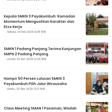
Kepala SMKN 3 Payakumbuh: Ramadan
Momentum Menguatkan Karakter dan
Etos Kerja
Selasa, 24 Feb 2026 13:38 WIB
SMKN 1 Padang Panjang Terima Kunjungan
SMPN 2 Padang Panjang
Jumat, 30 Jan 2026 12:29 WIB
Hampir 50 Persen Lulusan SMKN 3
Payakumbuh Pilih Jalur Wirausaha
Sabtu, 20 Des 2025 12:12 WIB
Class Meeting SMAN 1 Pasaman, Wadah