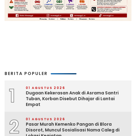
BERITA POPULER
1
01 AGUSTUS 2026
Dugaan Kekerasan Anak di Asrama Santri
Tuban, Korban Disebut Dihajar di Lantai
Empat
2
01 AGUSTUS 2026
Pasar Murah Kemenko Pangan di Blora
Disorot, Muncul Sosialisasi Nama Caleg di
Lokasi Kegiatan