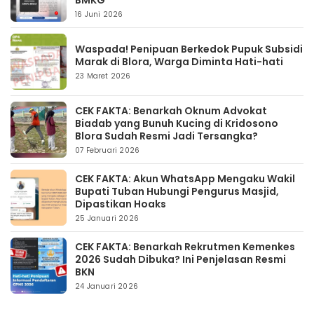
BMKG
16 Juni 2026
Waspada! Penipuan Berkedok Pupuk Subsidi
Marak di Blora, Warga Diminta Hati-hati
23 Maret 2026
CEK FAKTA: Benarkah Oknum Advokat
Biadab yang Bunuh Kucing di Kridosono
Blora Sudah Resmi Jadi Tersangka?
07 Februari 2026
CEK FAKTA: Akun WhatsApp Mengaku Wakil
Bupati Tuban Hubungi Pengurus Masjid,
Dipastikan Hoaks
25 Januari 2026
CEK FAKTA: Benarkah Rekrutmen Kemenkes
2026 Sudah Dibuka? Ini Penjelasan Resmi
BKN
24 Januari 2026