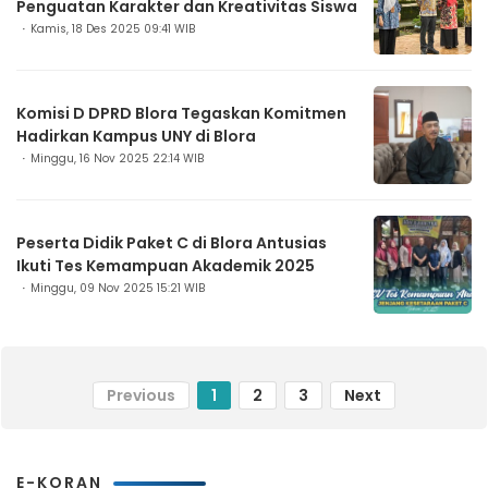
Penguatan Karakter dan Kreativitas Siswa
Kamis, 18 Des 2025 09:41 WIB
Komisi D DPRD Blora Tegaskan Komitmen
Hadirkan Kampus UNY di Blora
Minggu, 16 Nov 2025 22:14 WIB
Peserta Didik Paket C di Blora Antusias
Ikuti Tes Kemampuan Akademik 2025
Minggu, 09 Nov 2025 15:21 WIB
Previous
1
2
3
Next
E-KORAN