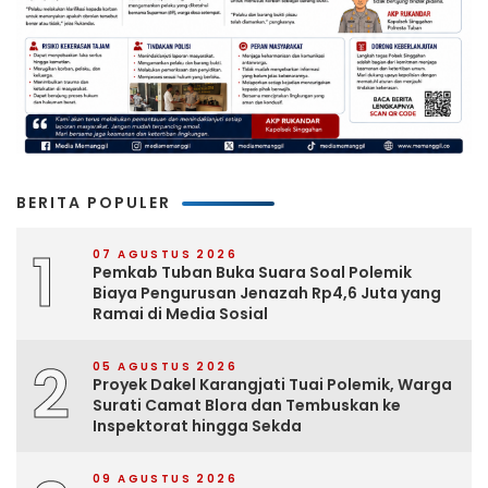
BERITA POPULER
1
07 AGUSTUS 2026
Pemkab Tuban Buka Suara Soal Polemik
Biaya Pengurusan Jenazah Rp4,6 Juta yang
Ramai di Media Sosial
2
05 AGUSTUS 2026
Proyek Dakel Karangjati Tuai Polemik, Warga
Surati Camat Blora dan Tembuskan ke
Inspektorat hingga Sekda
09 AGUSTUS 2026