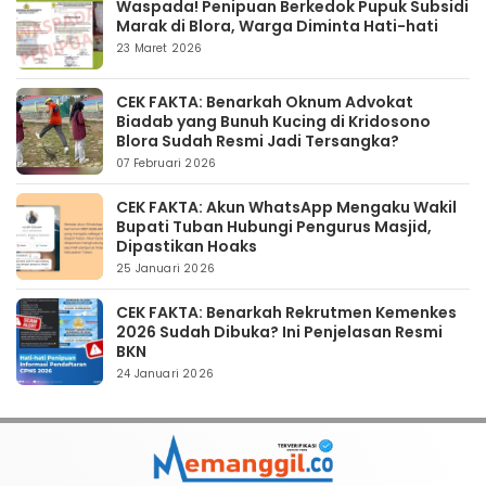
Waspada! Penipuan Berkedok Pupuk Subsidi
Marak di Blora, Warga Diminta Hati-hati
23 Maret 2026
CEK FAKTA: Benarkah Oknum Advokat
Biadab yang Bunuh Kucing di Kridosono
Blora Sudah Resmi Jadi Tersangka?
07 Februari 2026
CEK FAKTA: Akun WhatsApp Mengaku Wakil
Bupati Tuban Hubungi Pengurus Masjid,
Dipastikan Hoaks
25 Januari 2026
CEK FAKTA: Benarkah Rekrutmen Kemenkes
2026 Sudah Dibuka? Ini Penjelasan Resmi
BKN
24 Januari 2026