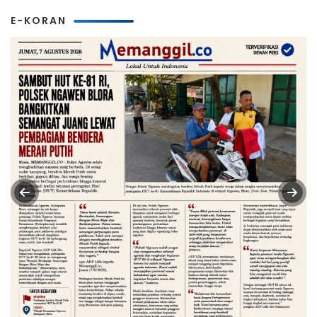
E-KORAN