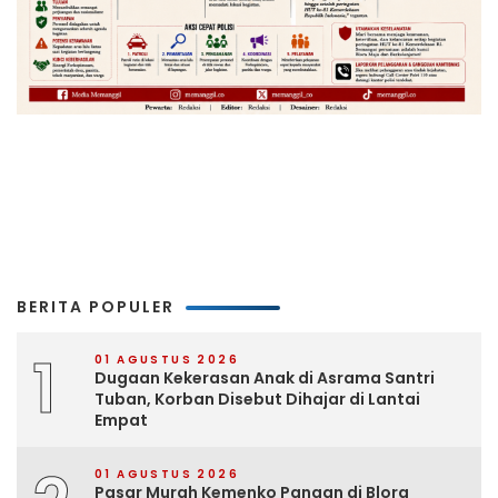
BERITA POPULER
1
01 AGUSTUS 2026
Dugaan Kekerasan Anak di Asrama Santri
Tuban, Korban Disebut Dihajar di Lantai
Empat
01 AGUSTUS 2026
Pasar Murah Kemenko Pangan di Blora