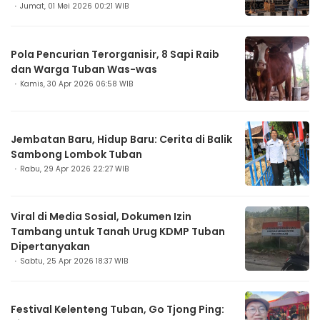
Jumat, 01 Mei 2026 00:21 WIB
Pola Pencurian Terorganisir, 8 Sapi Raib
dan Warga Tuban Was-was
Kamis, 30 Apr 2026 06:58 WIB
Jembatan Baru, Hidup Baru: Cerita di Balik
Sambong Lombok Tuban
Rabu, 29 Apr 2026 22:27 WIB
Viral di Media Sosial, Dokumen Izin
Tambang untuk Tanah Urug KDMP Tuban
Dipertanyakan
Sabtu, 25 Apr 2026 18:37 WIB
Festival Kelenteng Tuban, Go Tjong Ping: