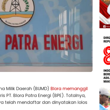
a Milik Daerah (BUMD)
Blora memanggil
 PT. Blora Patra Energi (BPE). Totalnya,
a telah mendaftar dan dinyatakan lolos