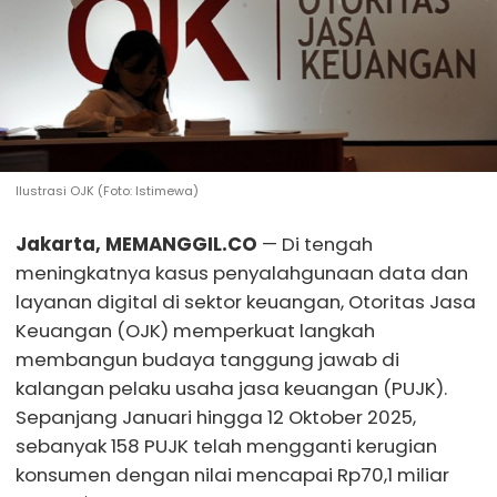
Ilustrasi OJK (Foto: Istimewa)
Jakarta, MEMANGGIL.CO
— Di tengah
meningkatnya kasus penyalahgunaan data dan
layanan digital di sektor keuangan, Otoritas Jasa
Keuangan (OJK) memperkuat langkah
membangun budaya tanggung jawab di
kalangan pelaku usaha jasa keuangan (PUJK).
Sepanjang Januari hingga 12 Oktober 2025,
sebanyak 158 PUJK telah mengganti kerugian
konsumen dengan nilai mencapai Rp70,1 miliar