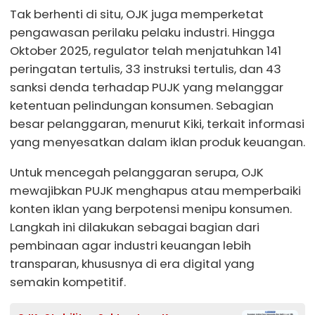
Tak berhenti di situ, OJK juga memperketat
pengawasan perilaku pelaku industri. Hingga
Oktober 2025, regulator telah menjatuhkan 141
peringatan tertulis, 33 instruksi tertulis, dan 43
sanksi denda terhadap PUJK yang melanggar
ketentuan pelindungan konsumen. Sebagian
besar pelanggaran, menurut Kiki, terkait informasi
yang menyesatkan dalam iklan produk keuangan.
Untuk mencegah pelanggaran serupa, OJK
mewajibkan PUJK menghapus atau memperbaiki
konten iklan yang berpotensi menipu konsumen.
Langkah ini dilakukan sebagai bagian dari
pembinaan agar industri keuangan lebih
transparan, khususnya di era digital yang
semakin kompetitif.