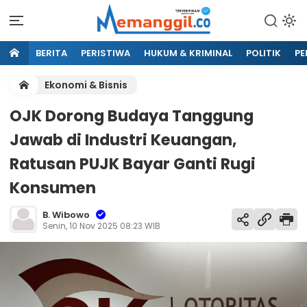
BERITA
PERISTIWA
HUKUM & KRIMINAL
POLITIK
PE
Ekonomi & Bisnis
OJK Dorong Budaya Tanggung
Jawab di Industri Keuangan,
Ratusan PUJK Bayar Ganti Rugi
Konsumen
B. Wibowo
Senin, 10 Nov 2025 08:23 WIB