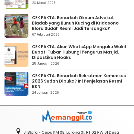
23 Maret 2026
CEK FAKTA: Benarkah Oknum Advokat
Biadab yang Bunuh Kucing di Kridosono
Blora Sudah Resmi Jadi Tersangka?
07 Februari 2026
CEK FAKTA: Akun WhatsApp Mengaku Wakil
Bupati Tuban Hubungi Pengurus Masjid,
Dipastikan Hoaks
25 Januari 2026
CEK FAKTA: Benarkah Rekrutmen Kemenkes
2026 Sudah Dibuka? Ini Penjelasan Resmi
BKN
24 Januari 2026
Jl Blora - Cepu KM 08, Lorong 01, RT 02 RW 01 Desa