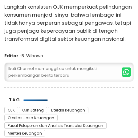
Langkah konsisten OJK memperkuat pelindungan
konsumen menjadi sinyal bahwa lembaga ini
tidak hanya berperan sebagai pengawas, tetapi
juga penjaga kepercayaan publik di tengah
transformasi digital sektor keuangan nasional.
Editor :
B. Wibowo
Ikuti Channel memanggil.co untuk mengikuti
perkembangan berita terbaru
TAG
OJK
OJK Jateng
Literasi Keuangan
Otoritas Jasa Keuangan
Pusat Pelaporan dan Analisis Transaksi Keuangan
Menteri Keuangan