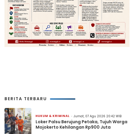
BERITA TERBARU
HUKUM & KRIMINAL
Jumat, 07 Agu 2026 20:42 WIB
Loker Palsu Berujung Petaka, Tujuh Warga
Mojokerto Kehilangan Rp900 Juta