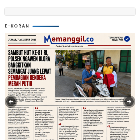
E-KORAN