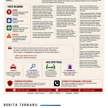
BERITA TERBARU