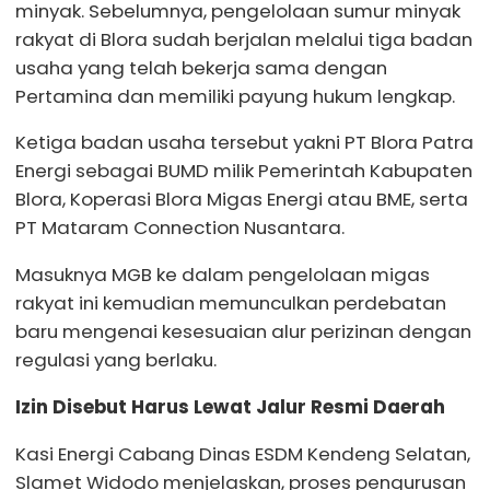
minyak. Sebelumnya, pengelolaan sumur minyak
rakyat di Blora sudah berjalan melalui tiga badan
usaha yang telah bekerja sama dengan
Pertamina dan memiliki payung hukum lengkap.
Ketiga badan usaha tersebut yakni PT Blora Patra
Energi sebagai BUMD milik Pemerintah Kabupaten
Blora, Koperasi Blora Migas Energi atau BME, serta
PT Mataram Connection Nusantara.
Masuknya MGB ke dalam pengelolaan migas
rakyat ini kemudian memunculkan perdebatan
baru mengenai kesesuaian alur perizinan dengan
regulasi yang berlaku.
Izin Disebut Harus Lewat Jalur Resmi Daerah
Kasi Energi Cabang Dinas ESDM Kendeng Selatan,
Slamet Widodo menjelaskan, proses pengurusan