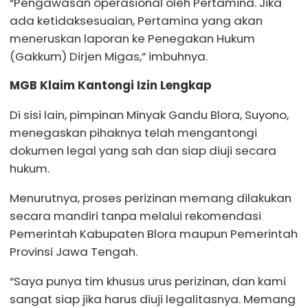
“Pengawasan operasional oleh Pertamina. Jika
ada ketidaksesuaian, Pertamina yang akan
meneruskan laporan ke Penegakan Hukum
(Gakkum) Dirjen Migas,” imbuhnya.
MGB Klaim Kantongi Izin Lengkap
Di sisi lain, pimpinan Minyak Gandu Blora, Suyono,
menegaskan pihaknya telah mengantongi
dokumen legal yang sah dan siap diuji secara
hukum.
Menurutnya, proses perizinan memang dilakukan
secara mandiri tanpa melalui rekomendasi
Pemerintah Kabupaten Blora maupun Pemerintah
Provinsi Jawa Tengah.
“Saya punya tim khusus urus perizinan, dan kami
sangat siap jika harus diuji legalitasnya. Memang