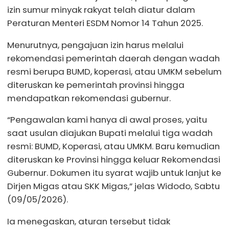
izin sumur minyak rakyat telah diatur dalam
Peraturan Menteri ESDM Nomor 14 Tahun 2025.
Menurutnya, pengajuan izin harus melalui
rekomendasi pemerintah daerah dengan wadah
resmi berupa BUMD, koperasi, atau UMKM sebelum
diteruskan ke pemerintah provinsi hingga
mendapatkan rekomendasi gubernur.
“Pengawalan kami hanya di awal proses, yaitu
saat usulan diajukan Bupati melalui tiga wadah
resmi: BUMD, Koperasi, atau UMKM. Baru kemudian
diteruskan ke Provinsi hingga keluar Rekomendasi
Gubernur. Dokumen itu syarat wajib untuk lanjut ke
Dirjen Migas atau SKK Migas,” jelas Widodo, Sabtu
(09/05/2026).
Ia menegaskan, aturan tersebut tidak