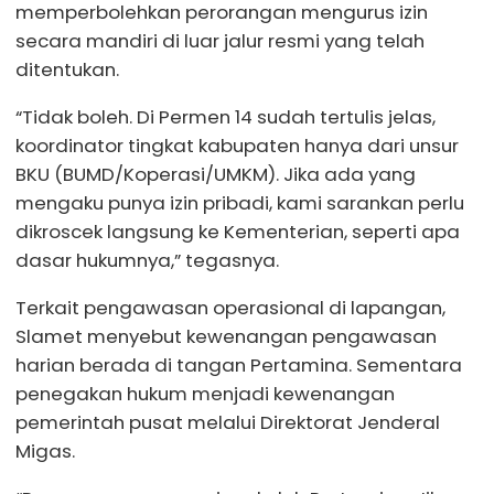
memperbolehkan perorangan mengurus izin
secara mandiri di luar jalur resmi yang telah
ditentukan.
“Tidak boleh. Di Permen 14 sudah tertulis jelas,
koordinator tingkat kabupaten hanya dari unsur
BKU (BUMD/Koperasi/UMKM). Jika ada yang
mengaku punya izin pribadi, kami sarankan perlu
dikroscek langsung ke Kementerian, seperti apa
dasar hukumnya,” tegasnya.
Terkait pengawasan operasional di lapangan,
Slamet menyebut kewenangan pengawasan
harian berada di tangan Pertamina. Sementara
penegakan hukum menjadi kewenangan
pemerintah pusat melalui Direktorat Jenderal
Migas.