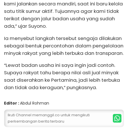
kami jalankan secara mandiri, saat ini baru kelola
satu titik sumur aktif. Tujuannya agar kami tidak
terikat dengan jalur badan usaha yang sudah
ada,” ujar Suyono.
Ia menyebut langkah tersebut sengaja dilakukan
sebagai bentuk percontohan dalam pengelolaan
minyak rakyat yang lebih terbuka dan transparan.
“Lewat badan usaha ini saya ingin jadi contoh.
Supaya rakyat tahu berapa nilai asli jual minyak
saat diserahkan ke Pertamina, jadi lebih terbuka
dan tidak ada keraguan,” pungkasnya.
Editor :
Abdul Rohman
Ikuti Channel memanggil.co untuk mengikuti
perkembangan berita terbaru