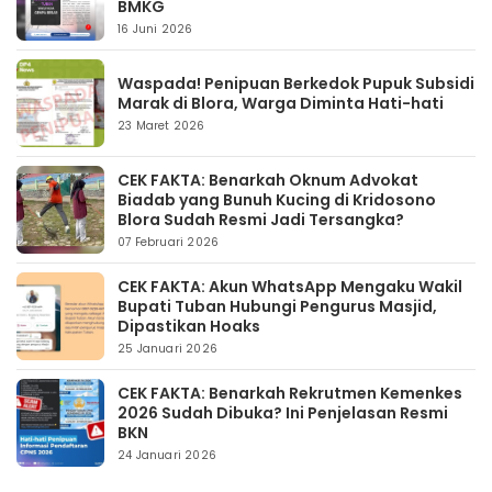
BMKG
16 Juni 2026
Waspada! Penipuan Berkedok Pupuk Subsidi
Marak di Blora, Warga Diminta Hati-hati
23 Maret 2026
CEK FAKTA: Benarkah Oknum Advokat
Biadab yang Bunuh Kucing di Kridosono
Blora Sudah Resmi Jadi Tersangka?
07 Februari 2026
CEK FAKTA: Akun WhatsApp Mengaku Wakil
Bupati Tuban Hubungi Pengurus Masjid,
Dipastikan Hoaks
25 Januari 2026
CEK FAKTA: Benarkah Rekrutmen Kemenkes
2026 Sudah Dibuka? Ini Penjelasan Resmi
BKN
24 Januari 2026