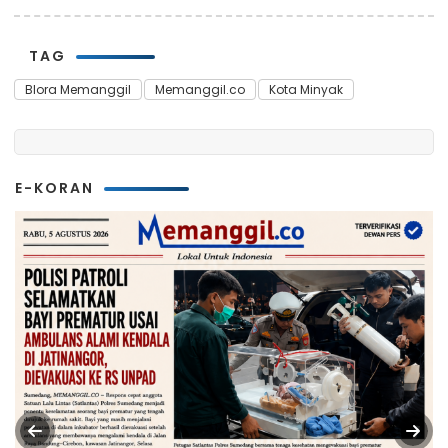
TAG
Blora Memanggil
Memanggil.co
Kota Minyak
E-KORAN