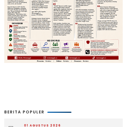
BERITA POPULER
01 AGUSTUS 2026