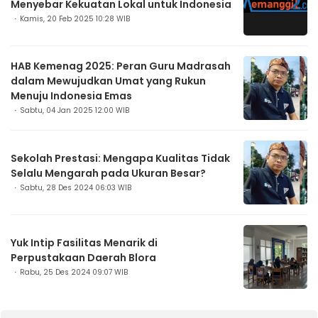
Menyebar Kekuatan Lokal untuk Indonesia
Kamis, 20 Feb 2025 10:28 WIB
HAB Kemenag 2025: Peran Guru Madrasah
dalam Mewujudkan Umat yang Rukun
Menuju Indonesia Emas
Sabtu, 04 Jan 2025 12:00 WIB
Sekolah Prestasi: Mengapa Kualitas Tidak
Selalu Mengarah pada Ukuran Besar?
Sabtu, 28 Des 2024 06:03 WIB
Yuk Intip Fasilitas Menarik di
Perpustakaan Daerah Blora
Rabu, 25 Des 2024 09:07 WIB