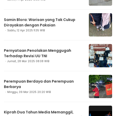
Samin Blora: Warisan yang Tak Cukup
Dirayakan dengan Pakaian
Sabtu, 12 Apr 2025 11:35 WIB
Pernyataan Penolakan Menggugah
Terhadap Revisi UU TNI
Jumat, 28 Mar 2025 08:08 WIB
Perempuan Berdaya dan Perempuan
Berkarya
Minggu, 09 Mar 2025 20:20 WIB
Kiprah Dua Tahun Media Memanggil,