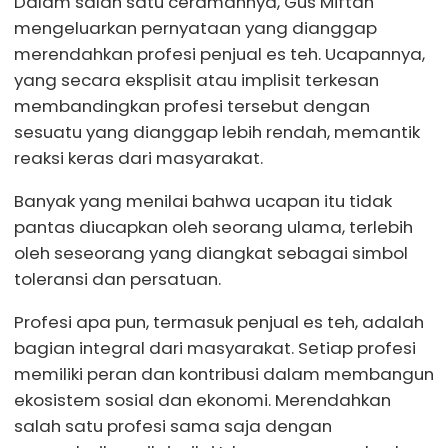
Dalam salah satu ceramahnya, Gus Miftah
mengeluarkan pernyataan yang dianggap
merendahkan profesi penjual es teh. Ucapannya,
yang secara eksplisit atau implisit terkesan
membandingkan profesi tersebut dengan
sesuatu yang dianggap lebih rendah, memantik
reaksi keras dari masyarakat.
Banyak yang menilai bahwa ucapan itu tidak
pantas diucapkan oleh seorang ulama, terlebih
oleh seseorang yang diangkat sebagai simbol
toleransi dan persatuan.
Profesi apa pun, termasuk penjual es teh, adalah
bagian integral dari masyarakat. Setiap profesi
memiliki peran dan kontribusi dalam membangun
ekosistem sosial dan ekonomi. Merendahkan
salah satu profesi sama saja dengan