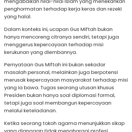
mengabaikan nilai-nilai Islam yang menekankan
penghormatan terhadap kerja keras dan rezeki
yang halal.
Dalam konteks ini, ucapan Gus Miftah bukan
hanya mencoreng citranya sendiri, tetapi juga
menggerus kepercayaan terhadap misi
kerukunan yang diembannya.
Pernyataan Gus Miftah ini bukan sekadar
masalah personal, melainkan juga berpotensi
merusak kepercayaan masyarakat terhadap misi
yang ia bawa. Tugas seorang utusan khusus
Presiden bukan hanya soal diplomasi formal,
tetapi juga soal membangun kepercayaan
melalui keteladanan.
Ketika seorang tokoh agama menunjukkan sikap
yang dianggap tidak menghargai profesi