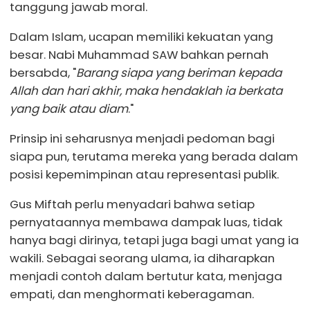
tanggung jawab moral.
Dalam Islam, ucapan memiliki kekuatan yang
besar. Nabi Muhammad SAW bahkan pernah
bersabda, "
Barang siapa yang beriman kepada
Allah dan hari akhir, maka hendaklah ia berkata
yang baik atau diam
."
Prinsip ini seharusnya menjadi pedoman bagi
siapa pun, terutama mereka yang berada dalam
posisi kepemimpinan atau representasi publik.
Gus Miftah perlu menyadari bahwa setiap
pernyataannya membawa dampak luas, tidak
hanya bagi dirinya, tetapi juga bagi umat yang ia
wakili. Sebagai seorang ulama, ia diharapkan
menjadi contoh dalam bertutur kata, menjaga
empati, dan menghormati keberagaman.