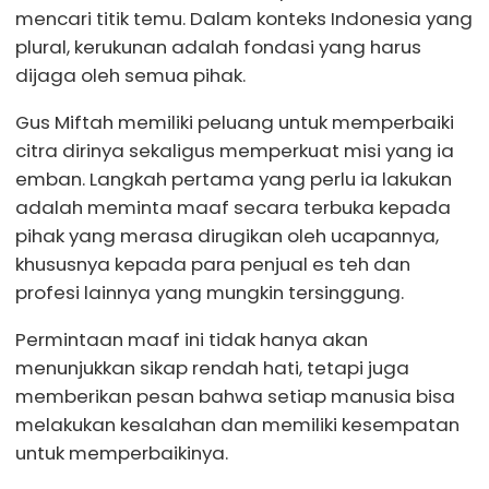
mencari titik temu. Dalam konteks Indonesia yang
plural, kerukunan adalah fondasi yang harus
dijaga oleh semua pihak.
Gus Miftah memiliki peluang untuk memperbaiki
citra dirinya sekaligus memperkuat misi yang ia
emban. Langkah pertama yang perlu ia lakukan
adalah meminta maaf secara terbuka kepada
pihak yang merasa dirugikan oleh ucapannya,
khususnya kepada para penjual es teh dan
profesi lainnya yang mungkin tersinggung.
Permintaan maaf ini tidak hanya akan
menunjukkan sikap rendah hati, tetapi juga
memberikan pesan bahwa setiap manusia bisa
melakukan kesalahan dan memiliki kesempatan
untuk memperbaikinya.