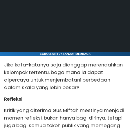
SCROLL UNTUK LANJUT MEMBACA
Jika kata-katanya saja dianggap merendahkan
kelompok tertentu, bagaimana ia dapat
dipercaya untuk menjembatani perbedaan
dalam skala yang lebih besar?
Refleksi
Kritik yang diterima Gus Miftah mestinya menjadi
momen refleksi, bukan hanya bagi dirinya, tetapi
juga bagi semua tokoh publik yang memegang