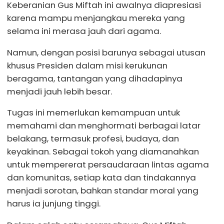
Keberanian Gus Miftah ini awalnya diapresiasi
karena mampu menjangkau mereka yang
selama ini merasa jauh dari agama.
Namun, dengan posisi barunya sebagai utusan
khusus Presiden dalam misi kerukunan
beragama, tantangan yang dihadapinya
menjadi jauh lebih besar.
Tugas ini memerlukan kemampuan untuk
memahami dan menghormati berbagai latar
belakang, termasuk profesi, budaya, dan
keyakinan. Sebagai tokoh yang diamanahkan
untuk mempererat persaudaraan lintas agama
dan komunitas, setiap kata dan tindakannya
menjadi sorotan, bahkan standar moral yang
harus ia junjung tinggi.