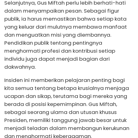
Selanjutnya, Gus Miftah perlu lebih berhati-hati
dalam menyampaikan pesan. Sebagai figur
publik, ia harus memastikan bahwa setiap kata
yang keluar dari mulutnya membawa manfaat
dan menguatkan misi yang diembannya.
Pendidikan publik tentang pentingnya
menghormati profesi dan kontribusi setiap
individu juga dapat menjadi bagian dari
dakwahnya.
Insiden ini memberikan pelajaran penting bagi
kita semua tentang betapa krusialnya menjaga
ucapan dan sikap, terutama bagi mereka yang
berada di posisi kepemimpinan. Gus Miftah,
sebagai seorang ulama dan utusan khusus
Presiden, memiliki tanggung jawab besar untuk
menjadi teladan dalam membangun kerukunan
dan menghormati keberagaman.