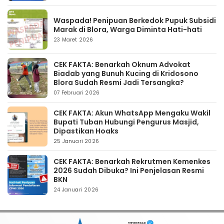
Waspada! Penipuan Berkedok Pupuk Subsidi
Marak di Blora, Warga Diminta Hati-hati
23 Maret 2026
CEK FAKTA: Benarkah Oknum Advokat
Biadab yang Bunuh Kucing di Kridosono
Blora Sudah Resmi Jadi Tersangka?
07 Februari 2026
CEK FAKTA: Akun WhatsApp Mengaku Wakil
Bupati Tuban Hubungi Pengurus Masjid,
Dipastikan Hoaks
25 Januari 2026
CEK FAKTA: Benarkah Rekrutmen Kemenkes
2026 Sudah Dibuka? Ini Penjelasan Resmi
BKN
24 Januari 2026