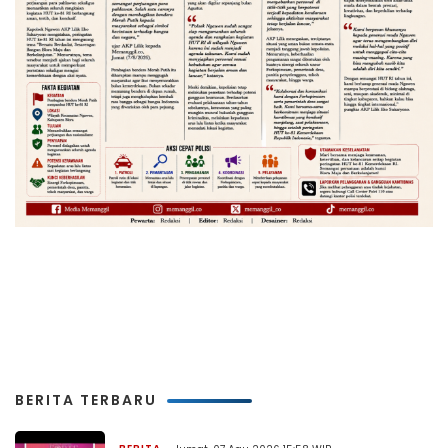
BERITA TERBARU