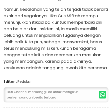
Namun, kesalahan yang telah terjadi tidak berarti
akhir dari segalanya. Jika Gus Miftah mampu
menunjukkan itikad baik untuk memperbaiki diri
dan belajar dari insiden ini, ia masih memiliki
peluang untuk menjalankan tugasnya dengan
lebih baik. Kita pun, sebagai masyarakat, harus
terus mendukung misi kerukunan beragama
dengan tetap kritis dan memberikan masukan
yang membangun. Karena pada akhirnya,
kerukunan adalah tanggung jawab kita bersama.
Editor :
Redaksi
Ikuti Channel memanggil.co untuk mengikuti
perkembangan berita terbaru