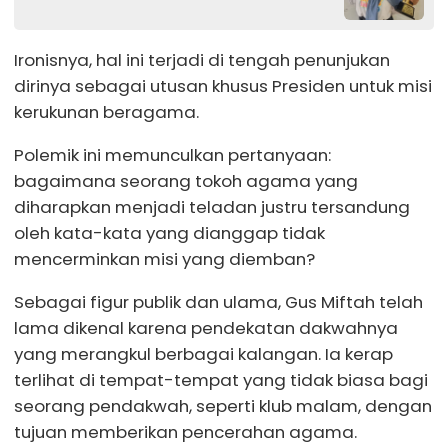
Ironisnya, hal ini terjadi di tengah penunjukan
dirinya sebagai utusan khusus Presiden untuk misi
kerukunan beragama.
Polemik ini memunculkan pertanyaan:
bagaimana seorang tokoh agama yang
diharapkan menjadi teladan justru tersandung
oleh kata-kata yang dianggap tidak
mencerminkan misi yang diemban?
Sebagai figur publik dan ulama, Gus Miftah telah
lama dikenal karena pendekatan dakwahnya
yang merangkul berbagai kalangan. Ia kerap
terlihat di tempat-tempat yang tidak biasa bagi
seorang pendakwah, seperti klub malam, dengan
tujuan memberikan pencerahan agama.