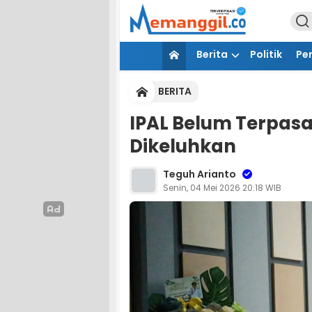
Berita
Politik
Pe
BERITA
IPAL Belum Terpasa
Dikeluhkan
Teguh Arianto
Senin, 04 Mei 2026 20:18 WIB