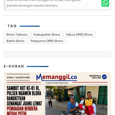
perkembangan berita terbaru
TAG
Blora Terbaru
Kabupaten Blora
Ketua DPRD Blora
Berita Blora
Paripurna DPRD Blora
E-KORAN