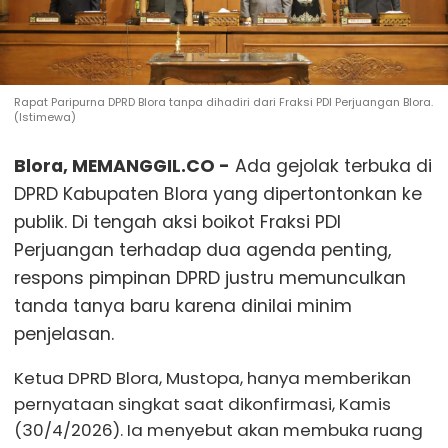
Rapat Paripurna DPRD Blora tanpa dihadiri dari Fraksi PDI Perjuangan Blora.
(Istimewa)
Blora, MEMANGGIL.CO -
Ada gejolak terbuka di
DPRD Kabupaten Blora yang dipertontonkan ke
publik. Di tengah aksi boikot Fraksi PDI
Perjuangan terhadap dua agenda penting,
respons pimpinan DPRD justru memunculkan
tanda tanya baru karena dinilai minim
penjelasan.
Ketua DPRD Blora, Mustopa, hanya memberikan
pernyataan singkat saat dikonfirmasi, Kamis
(30/4/2026). Ia menyebut akan membuka ruang