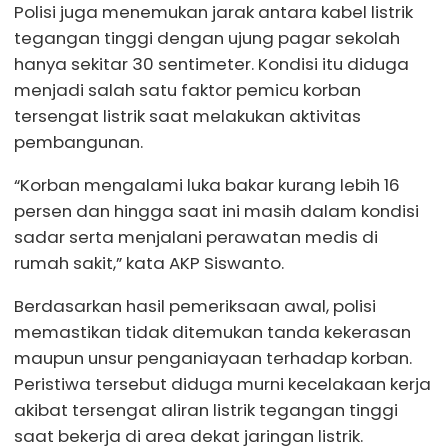
Polisi juga menemukan jarak antara kabel listrik
tegangan tinggi dengan ujung pagar sekolah
hanya sekitar 30 sentimeter. Kondisi itu diduga
menjadi salah satu faktor pemicu korban
tersengat listrik saat melakukan aktivitas
pembangunan.
“Korban mengalami luka bakar kurang lebih 16
persen dan hingga saat ini masih dalam kondisi
sadar serta menjalani perawatan medis di
rumah sakit,” kata AKP Siswanto.
Berdasarkan hasil pemeriksaan awal, polisi
memastikan tidak ditemukan tanda kekerasan
maupun unsur penganiayaan terhadap korban.
Peristiwa tersebut diduga murni kecelakaan kerja
akibat tersengat aliran listrik tegangan tinggi
saat bekerja di area dekat jaringan listrik.