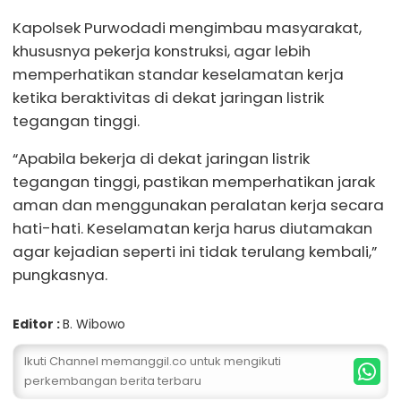
Kapolsek Purwodadi mengimbau masyarakat,
khususnya pekerja konstruksi, agar lebih
memperhatikan standar keselamatan kerja
ketika beraktivitas di dekat jaringan listrik
tegangan tinggi.
“Apabila bekerja di dekat jaringan listrik
tegangan tinggi, pastikan memperhatikan jarak
aman dan menggunakan peralatan kerja secara
hati-hati. Keselamatan kerja harus diutamakan
agar kejadian seperti ini tidak terulang kembali,”
pungkasnya.
Editor :
B. Wibowo
Ikuti Channel memanggil.co untuk mengikuti
perkembangan berita terbaru