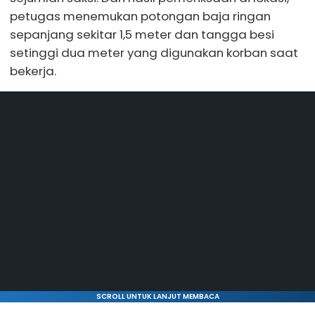
petugas menemukan potongan baja ringan
sepanjang sekitar 1,5 meter dan tangga besi
setinggi dua meter yang digunakan korban saat
bekerja.
SCROLL UNTUK LANJUT MEMBACA