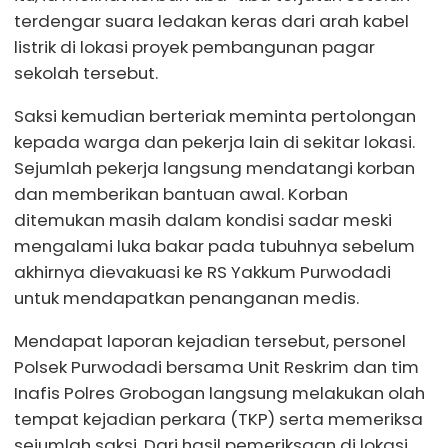
terdengar suara ledakan keras dari arah kabel
listrik di lokasi proyek pembangunan pagar
sekolah tersebut.
Saksi kemudian berteriak meminta pertolongan
kepada warga dan pekerja lain di sekitar lokasi.
Sejumlah pekerja langsung mendatangi korban
dan memberikan bantuan awal. Korban
ditemukan masih dalam kondisi sadar meski
mengalami luka bakar pada tubuhnya sebelum
akhirnya dievakuasi ke RS Yakkum Purwodadi
untuk mendapatkan penanganan medis.
Mendapat laporan kejadian tersebut, personel
Polsek Purwodadi bersama Unit Reskrim dan tim
Inafis Polres Grobogan langsung melakukan olah
tempat kejadian perkara (TKP) serta memeriksa
sejumlah saksi. Dari hasil pemeriksaan di lokasi,