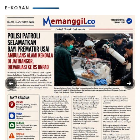
E-KORAN