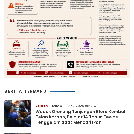
BERITA TERBARU
BERITA
Kamis, 06 Agu 2026 08:19 WIB
Waduk Greneng Tunjungan Blora Kembali
Telan Korban, Pelajar 14 Tahun Tewas
Tenggelam Saat Mencari Ikan