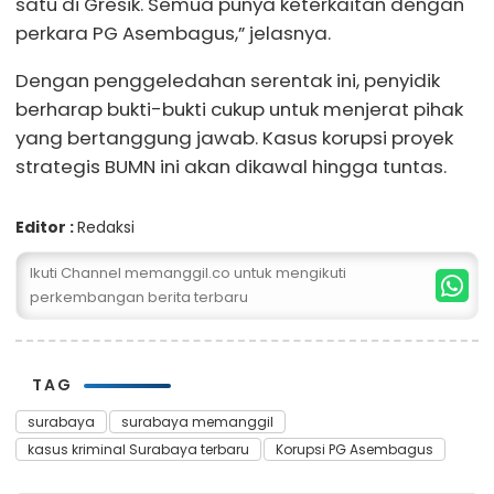
satu di Gresik. Semua punya keterkaitan dengan
perkara PG Asembagus,” jelasnya.
Dengan penggeledahan serentak ini, penyidik
berharap bukti-bukti cukup untuk menjerat pihak
yang bertanggung jawab. Kasus korupsi proyek
strategis BUMN ini akan dikawal hingga tuntas.
Editor :
Redaksi
Ikuti Channel memanggil.co untuk mengikuti
perkembangan berita terbaru
TAG
surabaya
surabaya memanggil
kasus kriminal Surabaya terbaru
Korupsi PG Asembagus