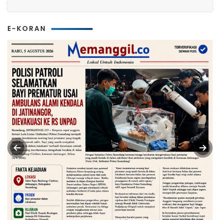
E-KORAN