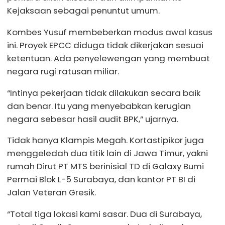
Kejaksaan sebagai penuntut umum.
Kombes Yusuf membeberkan modus awal kasus
ini. Proyek EPCC diduga tidak dikerjakan sesuai
ketentuan. Ada penyelewengan yang membuat
negara rugi ratusan miliar.
“Intinya pekerjaan tidak dilakukan secara baik
dan benar. Itu yang menyebabkan kerugian
negara sebesar hasil audit BPK,” ujarnya.
Tidak hanya Klampis Megah. Kortastipikor juga
menggeledah dua titik lain di Jawa Timur, yakni
rumah Dirut PT MTS berinisial TD di Galaxy Bumi
Permai Blok L-5 Surabaya, dan kantor PT BI di
Jalan Veteran Gresik.
“Total tiga lokasi kami sasar. Dua di Surabaya,