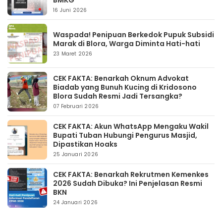
BMKG
16 Juni 2026
Waspada! Penipuan Berkedok Pupuk Subsidi
Marak di Blora, Warga Diminta Hati-hati
23 Maret 2026
CEK FAKTA: Benarkah Oknum Advokat
Biadab yang Bunuh Kucing di Kridosono
Blora Sudah Resmi Jadi Tersangka?
07 Februari 2026
CEK FAKTA: Akun WhatsApp Mengaku Wakil
Bupati Tuban Hubungi Pengurus Masjid,
Dipastikan Hoaks
25 Januari 2026
CEK FAKTA: Benarkah Rekrutmen Kemenkes
2026 Sudah Dibuka? Ini Penjelasan Resmi
BKN
24 Januari 2026