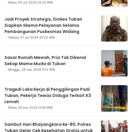
Rabu, 08 Jul 2026 02:23 WIB
Jadi Proyek Strategis, Dinkes Tuban
Siapkan Skema Pelayanan Selama
Pembangunan Puskesmas Widang
Selasa, 07 Jul 2026 00:22 WIB
Sasar Rumah Mewah, Pria Tak Dikenal
Sekap Mama Muda di Tuban
Minggu, 28 Jun 2026 13:12 WIB
Tragedi Laka Kerja di Penggilingan Padi
Tuban, Pekerja Tewas Diduga Terkait K3
Lemah
Rabu, 24 Jun 2026 12:38 WIB
Sambut Hari Bhayangkara ke-80, Polres
Tuban Gelar Cek Kesehatan Gratis untuk