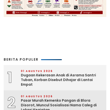
BERITA POPULER
1
01 AGUSTUS 2026
Dugaan Kekerasan Anak di Asrama Santri
Tuban, Korban Disebut Dihajar di Lantai
Empat
2
01 AGUSTUS 2026
Pasar Murah Kemenko Pangan di Blora
Disorot, Muncul Sosialisasi Nama Caleg di
Lokasi Kegiatan