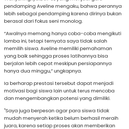
pendamping Aveline mengaku, bahwa perannya
lebih sebagai pendamping karena dirinya bukan
berasal dari fokus seni monolog.
“Awalnya memang hanya coba-coba mengikuti
lomba ini, tetapi ternyata saya tidak salah
memilih siswa. Aveline memiliki pemahaman
yang baik sehingga proses latihannya bisa
berjalan lebih cepat meskipun persiapannya
hanya dua minggu,” ungkapnya.
Ia berharap prestasi tersebut dapat menjadi
motivasi bagi siswa lain untuk terus mencoba
dan mengembangkan potensi yang dimiliki.
"Saya juga berpesan agar para siswa tidak
mudah menyerah ketika belum berhasil meraih
juara, karena setiap proses akan memberikan