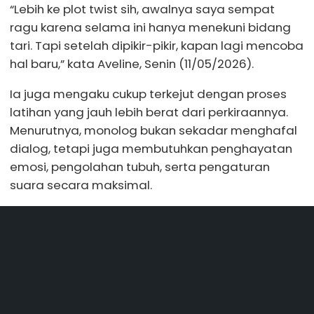
“Lebih ke plot twist sih, awalnya saya sempat
ragu karena selama ini hanya menekuni bidang
tari. Tapi setelah dipikir-pikir, kapan lagi mencoba
hal baru,” kata Aveline, Senin (11/05/2026).
Ia juga mengaku cukup terkejut dengan proses
latihan yang jauh lebih berat dari perkiraannya.
Menurutnya, monolog bukan sekadar menghafal
dialog, tetapi juga membutuhkan penghayatan
emosi, pengolahan tubuh, serta pengaturan
suara secara maksimal.