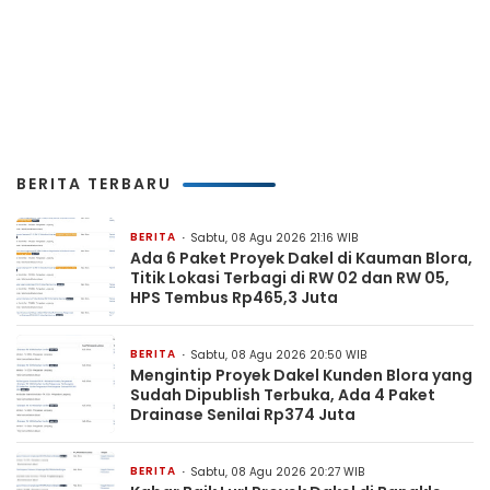
BERITA TERBARU
BERITA
Sabtu, 08 Agu 2026 21:16 WIB
Ada 6 Paket Proyek Dakel di Kauman Blora,
Titik Lokasi Terbagi di RW 02 dan RW 05,
HPS Tembus Rp465,3 Juta
BERITA
Sabtu, 08 Agu 2026 20:50 WIB
Mengintip Proyek Dakel Kunden Blora yang
Sudah Dipublish Terbuka, Ada 4 Paket
Drainase Senilai Rp374 Juta
BERITA
Sabtu, 08 Agu 2026 20:27 WIB