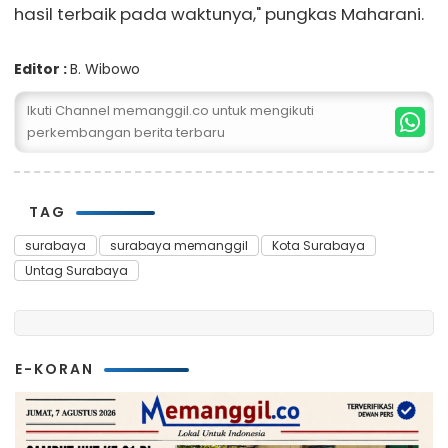
hasil terbaik pada waktunya," pungkas Maharani.
Editor :
B. Wibowo
Ikuti Channel memanggil.co untuk mengikuti
perkembangan berita terbaru
TAG
surabaya
surabaya memanggil
Kota Surabaya
Untag Surabaya
E-KORAN