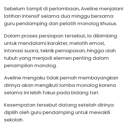
Sebelum tampil di perlombaan, Aveline menjalani
latihan intensif selama dua minggu bersama
guru pendamping dan pelatih monolog khusus.
Dalam proses persiapan tersebut, ia dibimbing
untuk mendalami karakter, melatih emosi,
intonasi suara, teknik pernapasan, hingga olah
tubuh yang menjadi elemen penting dalam
penampilan monolog.
Aveline mengaku tidak pernah membayangkan
dirinya akan mengikuti lomba monolog karena
selama ini lebih fokus pada bidang tari.
Kesempatan tersebut datang setelah dirinya
dipilih oleh guru pendamping untuk mewakili
sekolah.