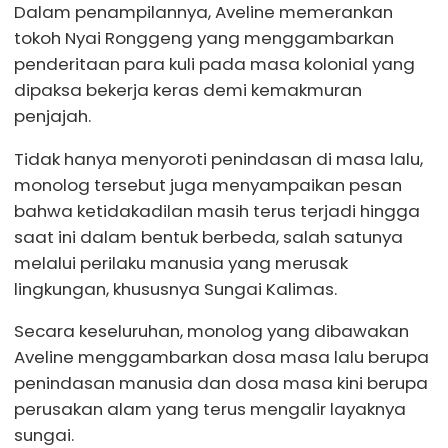
Dalam penampilannya, Aveline memerankan
tokoh Nyai Ronggeng yang menggambarkan
penderitaan para kuli pada masa kolonial yang
dipaksa bekerja keras demi kemakmuran
penjajah.
Tidak hanya menyoroti penindasan di masa lalu,
monolog tersebut juga menyampaikan pesan
bahwa ketidakadilan masih terus terjadi hingga
saat ini dalam bentuk berbeda, salah satunya
melalui perilaku manusia yang merusak
lingkungan, khususnya Sungai Kalimas.
Secara keseluruhan, monolog yang dibawakan
Aveline menggambarkan dosa masa lalu berupa
penindasan manusia dan dosa masa kini berupa
perusakan alam yang terus mengalir layaknya
sungai.