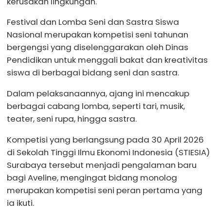
kerusakan lingkungan.
Festival dan Lomba Seni dan Sastra Siswa
Nasional merupakan kompetisi seni tahunan
bergengsi yang diselenggarakan oleh Dinas
Pendidikan untuk menggali bakat dan kreativitas
siswa di berbagai bidang seni dan sastra.
Dalam pelaksanaannya, ajang ini mencakup
berbagai cabang lomba, seperti tari, musik,
teater, seni rupa, hingga sastra.
Kompetisi yang berlangsung pada 30 April 2026
di Sekolah Tinggi Ilmu Ekonomi Indonesia (STIESIA)
Surabaya tersebut menjadi pengalaman baru
bagi Aveline, mengingat bidang monolog
merupakan kompetisi seni peran pertama yang
ia ikuti.