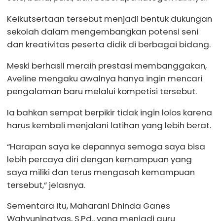
Keikutsertaan tersebut menjadi bentuk dukungan
sekolah dalam mengembangkan potensi seni
dan kreativitas peserta didik di berbagai bidang.
Meski berhasil meraih prestasi membanggakan,
Aveline mengaku awalnya hanya ingin mencari
pengalaman baru melalui kompetisi tersebut.
Ia bahkan sempat berpikir tidak ingin lolos karena
harus kembali menjalani latihan yang lebih berat.
“Harapan saya ke depannya semoga saya bisa
lebih percaya diri dengan kemampuan yang
saya miliki dan terus mengasah kemampuan
tersebut,” jelasnya.
Sementara itu, Maharani Dhinda Ganes
Wahyuningtyas, S.Pd., yang menjadi guru