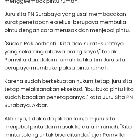
menggeembok pintu rumah.
Juru sita PN Surabaya yang usai membacakan
surat penetapan eksekusi berupaya membuka
pintu dengan cara merusak dan menjebol pintu.
"Sudah Pak berhenti.! Kita ada surat-suratnya
yang sekarang dibawa orang saya!," teriak
Pomvilla dari dalam rumah ketika tim Juru sita
berupaya membuka paksa pintu rumah.
Karena sudah berkekuatan hukum tetap, juru sita
tetap melaksanakan eksekusi. "Ibu, buka pintu kita
sudah bacakan penetapannya," kata Juru Sita PN
Surabaya, Akbar.
Akhirnya, tidak ada pilihan lain, tim juru sita
menjebol pintu dan masuk ke dalam rumah. "Kita
minta tolong untuk bisa ditunda," ujar Pomvilla