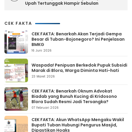
Upah Tertunggak Hampir Sebulan
CEK FAKTA
CEK FAKTA: Benarkah Akan Terjadi Gempa
Besar di Tuban-Bojonegoro? Ini Penjelasan
BMKG
16 Juni 2026
Waspada! Penipuan Berkedok Pupuk Subsidi
Marak di Blora, Warga Diminta Hati-hati
23 Maret 2026
CEK FAKTA: Benarkah Oknum Advokat
Biadab yang Bunuh Kucing di Kridosono
Blora Sudah Resmi Jadi Tersangka?
07 Februari 2026
CEK FAKTA: Akun WhatsApp Mengaku Wakil
Bupati Tuban Hubungi Pengurus Masjid,
Dipastikan Hoaks