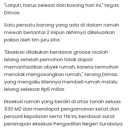
"Lanjut!, harus selesai dan kosong hari ini," tegas
Dimas.
Satu persatu barang yang ada di dalam rumah
mewah berlantai 2 inipun akhirnya dikeluarkan
paksa oleh tim juru sita.
"Eksekusi dilakukan berdasar groose risalah
lelang setelah pemohon tidak dapat
memanfaatkan obyek rumah, karena termohon
menolak mengosongkan rumah," terang Dimas
yang mengaku kliennya membeli rumah mslalu
lelang sebesar Rp5 miliar.
Eksekusi rumah yang berdiri di atas tanah seluas
330 M2 dan mendapat pengamanan ketat dari
personil kepolisian serta TNI ini, berdasar surat
penetapan eksekusi Pengadilan Negeri Surabaya