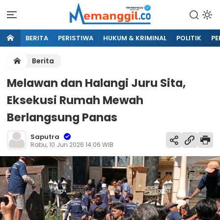
BERITA
PERISTIWA
HUKUM & KRIMINAL
POLITIK
PE
Berita
Melawan dan Halangi Juru Sita,
Eksekusi Rumah Mewah
Berlangsung Panas
Saputra
Rabu, 10 Jun 2026 14:06 WIB