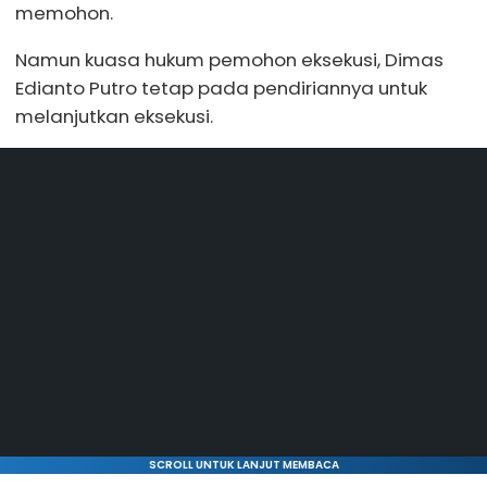
memohon.
Namun kuasa hukum pemohon eksekusi, Dimas
Edianto Putro tetap pada pendiriannya untuk
melanjutkan eksekusi.
SCROLL UNTUK LANJUT MEMBACA