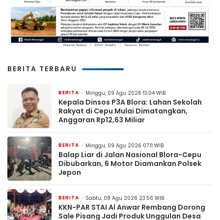
BERITA TERBARU
BERITA
Minggu, 09 Agu 2026 13:04 WIB
Kepala Dinsos P3A Blora: Lahan Sekolah
Rakyat di Cepu Mulai Dimatangkan,
Anggaran Rp12,63 Miliar
BERITA
Minggu, 09 Agu 2026 07:11 WIB
Balap Liar di Jalan Nasional Blora-Cepu
Dibubarkan, 6 Motor Diamankan Polsek
Jepon
BERITA
Sabtu, 08 Agu 2026 23:56 WIB
KKN-PAR STAI Al Anwar Rembang Dorong
Sale Pisang Jadi Produk Unggulan Desa