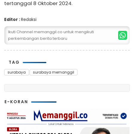
tertanggal 8 Oktober 2024.
Editor :
Redaksi
Ikuti Channel memanggil.co untuk mengikuti
perkembangan berita terbaru
TAG
surabaya
surabaya memanggil
E-KORAN