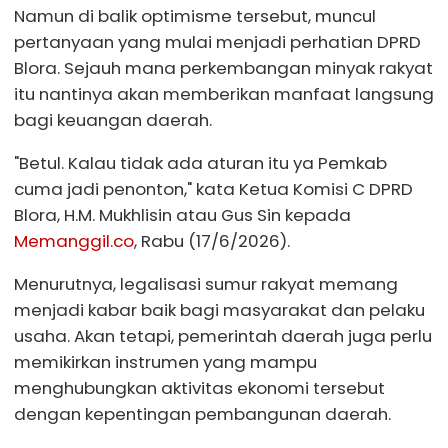
Namun di balik optimisme tersebut, muncul
pertanyaan yang mulai menjadi perhatian DPRD
Blora. Sejauh mana perkembangan minyak rakyat
itu nantinya akan memberikan manfaat langsung
bagi keuangan daerah.
"Betul. Kalau tidak ada aturan itu ya Pemkab
cuma jadi penonton," kata Ketua Komisi C DPRD
Blora, H.M. Mukhlisin atau Gus Sin kepada
Memanggil.co
, Rabu (17/6/2026).
Menurutnya, legalisasi sumur rakyat memang
menjadi kabar baik bagi masyarakat dan pelaku
usaha. Akan tetapi, pemerintah daerah juga perlu
memikirkan instrumen yang mampu
menghubungkan aktivitas ekonomi tersebut
dengan kepentingan pembangunan daerah.