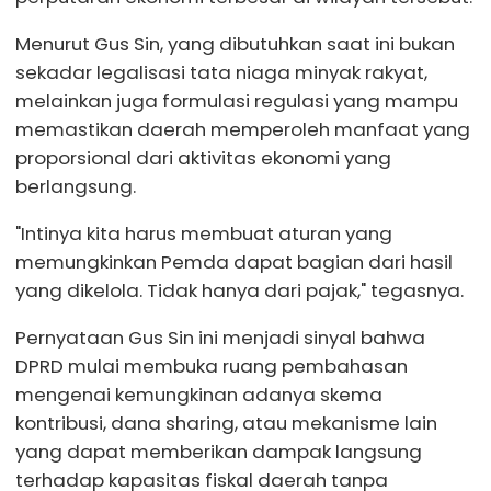
Menurut Gus Sin, yang dibutuhkan saat ini bukan
sekadar legalisasi tata niaga minyak rakyat,
melainkan juga formulasi regulasi yang mampu
memastikan daerah memperoleh manfaat yang
proporsional dari aktivitas ekonomi yang
berlangsung.
"Intinya kita harus membuat aturan yang
memungkinkan Pemda dapat bagian dari hasil
yang dikelola. Tidak hanya dari pajak," tegasnya.
Pernyataan Gus Sin ini menjadi sinyal bahwa
DPRD mulai membuka ruang pembahasan
mengenai kemungkinan adanya skema
kontribusi, dana sharing, atau mekanisme lain
yang dapat memberikan dampak langsung
terhadap kapasitas fiskal daerah tanpa