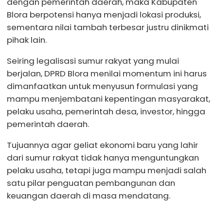
dengan pemerintah daerah, maka Kabupaten
Blora berpotensi hanya menjadi lokasi produksi,
sementara nilai tambah terbesar justru dinikmati
pihak lain.
Seiring legalisasi sumur rakyat yang mulai
berjalan, DPRD Blora menilai momentum ini harus
dimanfaatkan untuk menyusun formulasi yang
mampu menjembatani kepentingan masyarakat,
pelaku usaha, pemerintah desa, investor, hingga
pemerintah daerah.
Tujuannya agar geliat ekonomi baru yang lahir
dari sumur rakyat tidak hanya menguntungkan
pelaku usaha, tetapi juga mampu menjadi salah
satu pilar penguatan pembangunan dan
keuangan daerah di masa mendatang.