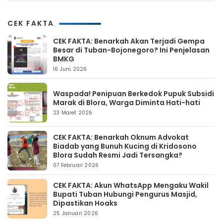
CEK FAKTA
CEK FAKTA: Benarkah Akan Terjadi Gempa
Besar di Tuban-Bojonegoro? Ini Penjelasan
BMKG
16 Juni 2026
Waspada! Penipuan Berkedok Pupuk Subsidi
Marak di Blora, Warga Diminta Hati-hati
23 Maret 2026
CEK FAKTA: Benarkah Oknum Advokat
Biadab yang Bunuh Kucing di Kridosono
Blora Sudah Resmi Jadi Tersangka?
07 Februari 2026
CEK FAKTA: Akun WhatsApp Mengaku Wakil
Bupati Tuban Hubungi Pengurus Masjid,
Dipastikan Hoaks
25 Januari 2026