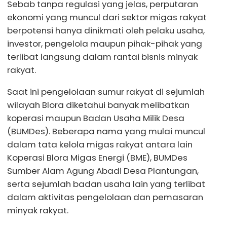
Sebab tanpa regulasi yang jelas, perputaran
ekonomi yang muncul dari sektor migas rakyat
berpotensi hanya dinikmati oleh pelaku usaha,
investor, pengelola maupun pihak-pihak yang
terlibat langsung dalam rantai bisnis minyak
rakyat.
Saat ini pengelolaan sumur rakyat di sejumlah
wilayah Blora diketahui banyak melibatkan
koperasi maupun Badan Usaha Milik Desa
(BUMDes). Beberapa nama yang mulai muncul
dalam tata kelola migas rakyat antara lain
Koperasi Blora Migas Energi (BME), BUMDes
Sumber Alam Agung Abadi Desa Plantungan,
serta sejumlah badan usaha lain yang terlibat
dalam aktivitas pengelolaan dan pemasaran
minyak rakyat.