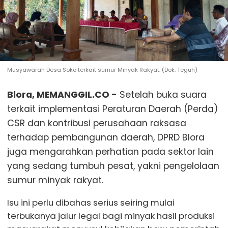
Musyawarah Desa Soko terkait sumur Minyak Rakyat. (Dok. Teguh)
Blora, MEMANGGIL.CO -
Setelah buka suara
terkait implementasi Peraturan Daerah (Perda)
CSR dan kontribusi perusahaan raksasa
terhadap pembangunan daerah, DPRD Blora
juga mengarahkan perhatian pada sektor lain
yang sedang tumbuh pesat, yakni pengelolaan
sumur minyak rakyat.
Isu ini perlu dibahas serius seiring mulai
terbukanya jalur legal bagi minyak hasil produksi