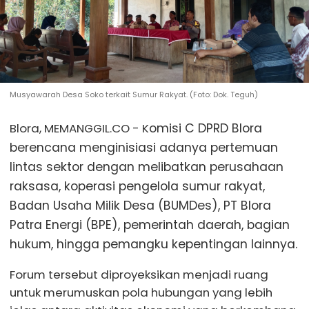
Musyawarah Desa Soko terkait Sumur Rakyat. (Foto: Dok. Teguh)
Blora, MEMANGGIL.CO - K
omisi C DPRD Blora
berencana menginisiasi adanya pertemuan
lintas sektor dengan melibatkan perusahaan
raksasa, koperasi pengelola sumur rakyat,
Badan Usaha Milik Desa (BUMDes), PT Blora
Patra Energi (BPE), pemerintah daerah, bagian
hukum, hingga pemangku kepentingan lainnya.
Forum tersebut diproyeksikan menjadi ruang
untuk merumuskan pola hubungan yang lebih