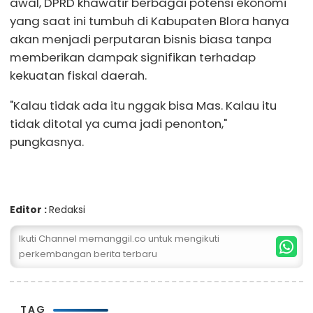
awal, DPRD khawatir berbagai potensi ekonomi
yang saat ini tumbuh di Kabupaten Blora hanya
akan menjadi perputaran bisnis biasa tanpa
memberikan dampak signifikan terhadap
kekuatan fiskal daerah.
"Kalau tidak ada itu nggak bisa Mas. Kalau itu
tidak ditotal ya cuma jadi penonton,"
pungkasnya.
Editor :
Redaksi
Ikuti Channel memanggil.co untuk mengikuti
perkembangan berita terbaru
TAG