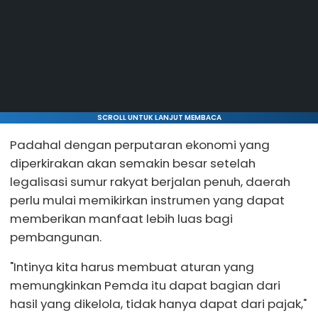
SCROLL UNTUK LANJUT MEMBACA
Padahal dengan perputaran ekonomi yang
diperkirakan akan semakin besar setelah
legalisasi sumur rakyat berjalan penuh, daerah
perlu mulai memikirkan instrumen yang dapat
memberikan manfaat lebih luas bagi
pembangunan.
"Intinya kita harus membuat aturan yang
memungkinkan Pemda itu dapat bagian dari
hasil yang dikelola, tidak hanya dapat dari pajak,"