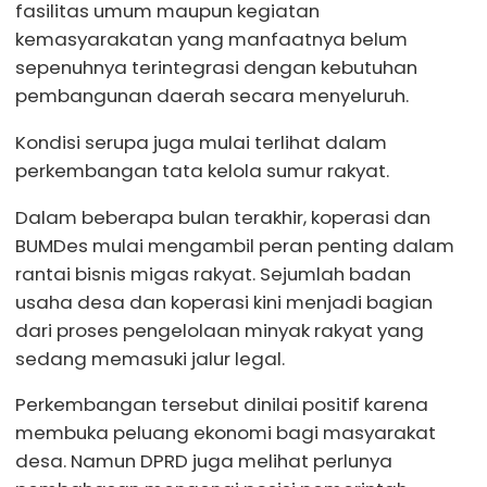
fasilitas umum maupun kegiatan
kemasyarakatan yang manfaatnya belum
sepenuhnya terintegrasi dengan kebutuhan
pembangunan daerah secara menyeluruh.
Kondisi serupa juga mulai terlihat dalam
perkembangan tata kelola sumur rakyat.
Dalam beberapa bulan terakhir, koperasi dan
BUMDes mulai mengambil peran penting dalam
rantai bisnis migas rakyat. Sejumlah badan
usaha desa dan koperasi kini menjadi bagian
dari proses pengelolaan minyak rakyat yang
sedang memasuki jalur legal.
Perkembangan tersebut dinilai positif karena
membuka peluang ekonomi bagi masyarakat
desa. Namun DPRD juga melihat perlunya