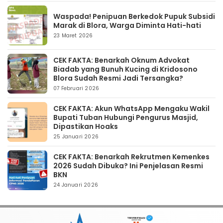
Waspada! Penipuan Berkedok Pupuk Subsidi
Marak di Blora, Warga Diminta Hati-hati
23 Maret 2026
CEK FAKTA: Benarkah Oknum Advokat
Biadab yang Bunuh Kucing di Kridosono
Blora Sudah Resmi Jadi Tersangka?
07 Februari 2026
CEK FAKTA: Akun WhatsApp Mengaku Wakil
Bupati Tuban Hubungi Pengurus Masjid,
Dipastikan Hoaks
25 Januari 2026
CEK FAKTA: Benarkah Rekrutmen Kemenkes
2026 Sudah Dibuka? Ini Penjelasan Resmi
BKN
24 Januari 2026