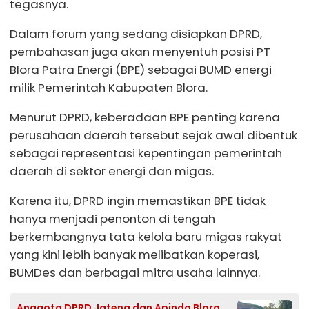
tegasnya.
Dalam forum yang sedang disiapkan DPRD,
pembahasan juga akan menyentuh posisi PT
Blora Patra Energi (BPE) sebagai BUMD energi
milik Pemerintah Kabupaten Blora.
Menurut DPRD, keberadaan BPE penting karena
perusahaan daerah tersebut sejak awal dibentuk
sebagai representasi kepentingan pemerintah
daerah di sektor energi dan migas.
Karena itu, DPRD ingin memastikan BPE tidak
hanya menjadi penonton di tengah
berkembangnya tata kelola baru migas rakyat
yang kini lebih banyak melibatkan koperasi,
BUMDes dan berbagai mitra usaha lainnya.
Anggota DPRD Jateng dan Apindo Blora