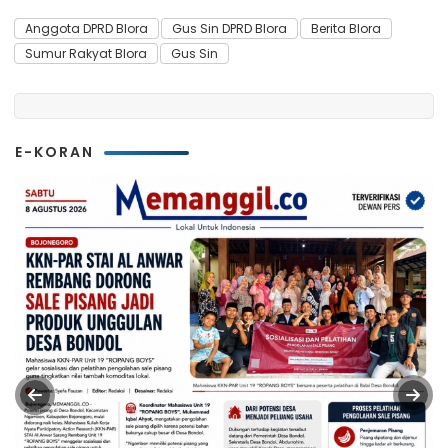
Anggota DPRD Blora
Gus Sin DPRD Blora
Berita Blora
Sumur Rakyat Blora
Gus Sin
E-KORAN