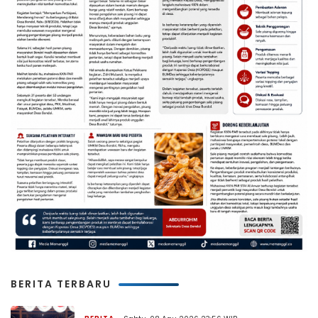
BERITA TERBARU