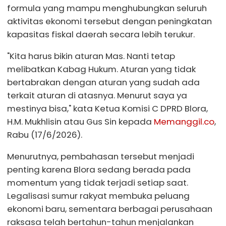
formula yang mampu menghubungkan seluruh
aktivitas ekonomi tersebut dengan peningkatan
kapasitas fiskal daerah secara lebih terukur.
"Kita harus bikin aturan Mas. Nanti tetap
melibatkan Kabag Hukum. Aturan yang tidak
bertabrakan dengan aturan yang sudah ada
terkait aturan di atasnya. Menurut saya ya
mestinya bisa," kata Ketua Komisi C DPRD Blora,
H.M. Mukhlisin atau Gus Sin kepada
Memanggil.co
,
Rabu (17/6/2026).
Menurutnya, pembahasan tersebut menjadi
penting karena Blora sedang berada pada
momentum yang tidak terjadi setiap saat.
Legalisasi sumur rakyat membuka peluang
ekonomi baru, sementara berbagai perusahaan
raksasa telah bertahun-tahun menjalankan