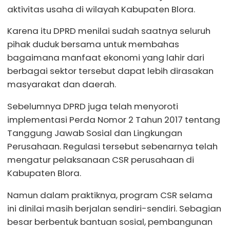
aktivitas usaha di wilayah Kabupaten Blora.
Karena itu DPRD menilai sudah saatnya seluruh
pihak duduk bersama untuk membahas
bagaimana manfaat ekonomi yang lahir dari
berbagai sektor tersebut dapat lebih dirasakan
masyarakat dan daerah.
Sebelumnya DPRD juga telah menyoroti
implementasi Perda Nomor 2 Tahun 2017 tentang
Tanggung Jawab Sosial dan Lingkungan
Perusahaan. Regulasi tersebut sebenarnya telah
mengatur pelaksanaan CSR perusahaan di
Kabupaten Blora.
Namun dalam praktiknya, program CSR selama
ini dinilai masih berjalan sendiri-sendiri. Sebagian
besar berbentuk bantuan sosial, pembangunan