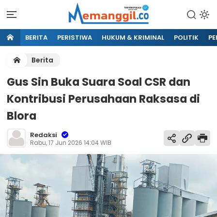
BERITA
PERISTIWA
HUKUM & KRIMINAL
POLITIK
PE
Berita
Gus Sin Buka Suara Soal CSR dan
Kontribusi Perusahaan Raksasa di
Blora
Redaksi
Rabu, 17 Jun 2026 14:04 WIB