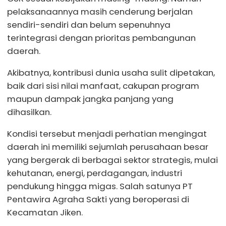
pelaksanaannya masih cenderung berjalan
sendiri-sendiri dan belum sepenuhnya
terintegrasi dengan prioritas pembangunan
daerah.
Akibatnya, kontribusi dunia usaha sulit dipetakan,
baik dari sisi nilai manfaat, cakupan program
maupun dampak jangka panjang yang
dihasilkan.
Kondisi tersebut menjadi perhatian mengingat
daerah ini memiliki sejumlah perusahaan besar
yang bergerak di berbagai sektor strategis, mulai
kehutanan, energi, perdagangan, industri
pendukung hingga migas. Salah satunya PT
Pentawira Agraha Sakti yang beroperasi di
Kecamatan Jiken.