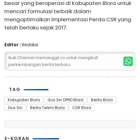
besar yang beroperasi di Kabupaten Blora untuk
mencari formulasi terbaik dalam
mengoptimalkan implementasi Perda CSR yang
telah berlaku sejak 2017.
Editor :
Redaksi
Ikuti Channel memanggil.co untuk mengikuti
perkembangan berita terbaru
TAG
Kabupaten Blora
Gus Sin DPRD Blora
Berita Blora
Gus Sin
Berita Terkini Blora
CSR Blora
E-KORAN