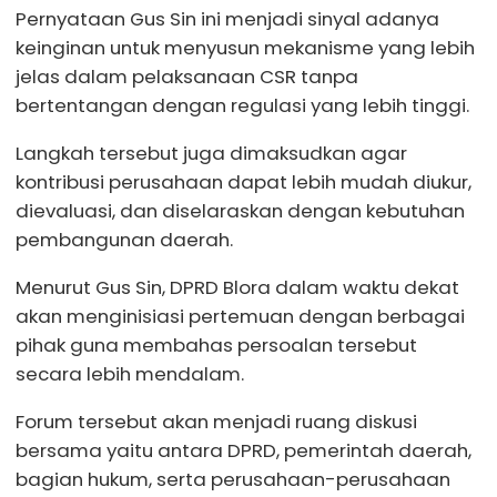
Pernyataan Gus Sin ini menjadi sinyal adanya
keinginan untuk menyusun mekanisme yang lebih
jelas dalam pelaksanaan CSR tanpa
bertentangan dengan regulasi yang lebih tinggi.
Langkah tersebut juga dimaksudkan agar
kontribusi perusahaan dapat lebih mudah diukur,
dievaluasi, dan diselaraskan dengan kebutuhan
pembangunan daerah.
Menurut Gus Sin, DPRD Blora dalam waktu dekat
akan menginisiasi pertemuan dengan berbagai
pihak guna membahas persoalan tersebut
secara lebih mendalam.
Forum tersebut akan menjadi ruang diskusi
bersama yaitu antara DPRD, pemerintah daerah,
bagian hukum, serta perusahaan-perusahaan