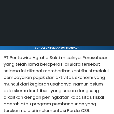
SCROLL UNTUK LANJUT MEMBACA
PT Pentawira Agraha Sakti misalnya. Perusahaan
yang telah lama beroperasi di Blora tersebut
selama ini dikenal memberikan kontribusi melalui
pembayaran pajak dan aktivitas ekonomi yang
muncul dari kegiatan usahanya. Namun belum
ada skema kontribusi yang secara langsung
dikaitkan dengan peningkatan kapasitas fiskal
daerah atau program pembangunan yang
terukur melalui implementasi Perda CSR.