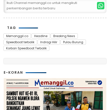
Ikuti Channel memanggil.co untuk mengikuti
perkembangan berita terbaru
TAG
Memanggil.co
Headline
Breaking News
Speedboat terbalik
Indragi Hilir
Pulau Burung
Korban Speedboat Terbalik
E-KORAN