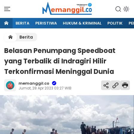
BERITA
PERISTIWA
HUKUM & KRIMINAL
POLITIK
PE
Berita
Belasan Penumpang Speedboat
yang Terbalik di Indragiri Hilir
Terkonfirmasi Meninggal Dunia
memanggil.co
Jumat, 28 Apr 2023 03:27 WIB