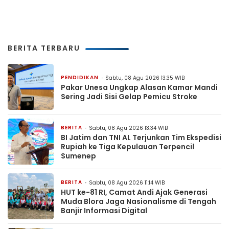
BERITA TERBARU
PENDIDIKAN
Sabtu, 08 Agu 2026 13:35 WIB
Pakar Unesa Ungkap Alasan Kamar Mandi
Sering Jadi Sisi Gelap Pemicu Stroke
BERITA
Sabtu, 08 Agu 2026 13:34 WIB
BI Jatim dan TNI AL Terjunkan Tim Ekspedisi
Rupiah ke Tiga Kepulauan Terpencil
Sumenep
BERITA
Sabtu, 08 Agu 2026 11:14 WIB
HUT ke-81 RI, Camat Andi Ajak Generasi
Muda Blora Jaga Nasionalisme di Tengah
Banjir Informasi Digital