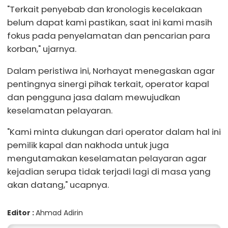
"Terkait penyebab dan kronologis kecelakaan
belum dapat kami pastikan, saat ini kami masih
fokus pada penyelamatan dan pencarian para
korban," ujarnya.
Dalam peristiwa ini, Norhayat menegaskan agar
pentingnya sinergi pihak terkait, operator kapal
dan pengguna jasa dalam mewujudkan
keselamatan pelayaran.
"Kami minta dukungan dari operator dalam hal ini
pemilik kapal dan nakhoda untuk juga
mengutamakan keselamatan pelayaran agar
kejadian serupa tidak terjadi lagi di masa yang
akan datang," ucapnya.
Editor :
Ahmad Adirin