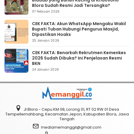
Blora Sudah Resmi Jadi Tersangka?
07 Februari 2026
CEK FAKTA: Akun WhatsApp Mengaku Wakil
Bupati Tuban Hubungi Pengurus Masjid,
Dipastikan Hoaks
25 Januari 2026
CEK FAKTA: Benarkah Rekrutmen Kemenkes
2026 Sudah Dibuka? Ini Penjelasan Resmi
BKN
24 Januari 2026
Jl Blora - Cepu KM 08, Lorong 01, RT 02 RW 01 Desa
Tempellemahbang, Kecamatan Jepon, Kabupaten Blora, Jawa
Tengah
mediamemanggil@gmail.com