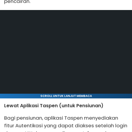
pencairan.
SCROLL UNTUK LANJUT MEMBACA
Lewat Aplikasi Taspen (untuk Pensiunan)
Bagi pensiunan, aplikasi Taspen menyediakan
fitur Autentikasi yang dapat diakses setelah login