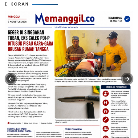
E-KORAN