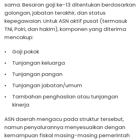
sama. Besaran gaji ke-13 ditentukan berdasarkan
golongan, jabatan terakhir, dan status
kepegawaian. Untuk ASN aktif pusat (termasuk
TNI, Polri, dan hakim), komponen yang diterima
mencakup:
Gaji pokok
Tunjangan keluarga
Tunjangan pangan
Tunjangan jabatan/umum
Tambahan penghasilan atau tunjangan
kinerja
ASN daerah mengacu pada struktur tersebut,
namun penyalurannya menyesuaikan dengan
kemampuan fiskal masing-masing pemerintah