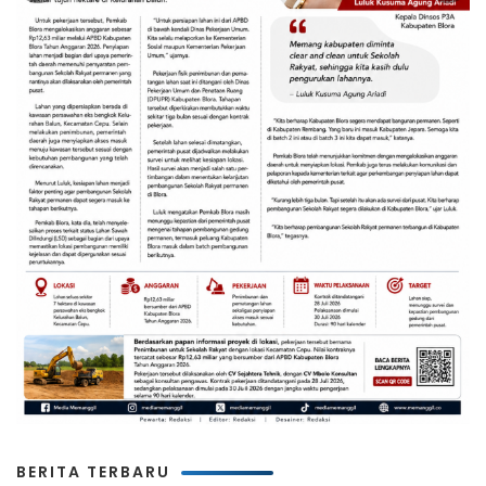
BERITA TERBARU