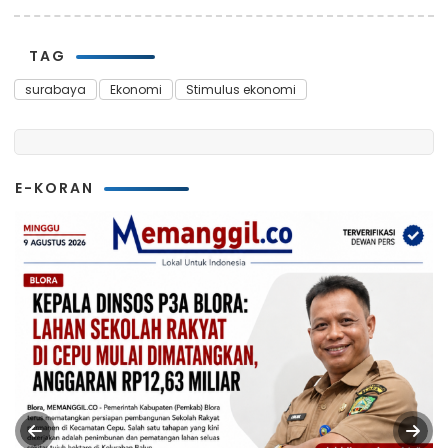
TAG
surabaya
Ekonomi
Stimulus ekonomi
E-KORAN