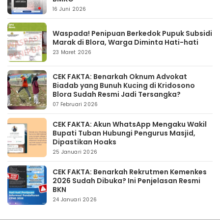
16 Juni 2026
Waspada! Penipuan Berkedok Pupuk Subsidi
Marak di Blora, Warga Diminta Hati-hati
23 Maret 2026
CEK FAKTA: Benarkah Oknum Advokat
Biadab yang Bunuh Kucing di Kridosono
Blora Sudah Resmi Jadi Tersangka?
07 Februari 2026
CEK FAKTA: Akun WhatsApp Mengaku Wakil
Bupati Tuban Hubungi Pengurus Masjid,
Dipastikan Hoaks
25 Januari 2026
CEK FAKTA: Benarkah Rekrutmen Kemenkes
2026 Sudah Dibuka? Ini Penjelasan Resmi
BKN
24 Januari 2026