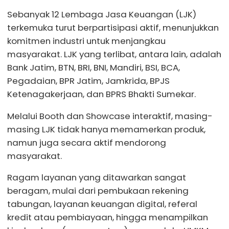
Sebanyak 12 Lembaga Jasa Keuangan (LJK)
terkemuka turut berpartisipasi aktif, menunjukkan
komitmen industri untuk menjangkau
masyarakat. LJK yang terlibat, antara lain, adalah
Bank Jatim, BTN, BRI, BNI, Mandiri, BSI, BCA,
Pegadaian, BPR Jatim, Jamkrida, BPJS
Ketenagakerjaan, dan BPRS Bhakti Sumekar.
Melalui Booth dan Showcase interaktif, masing-
masing LJK tidak hanya memamerkan produk,
namun juga secara aktif mendorong
masyarakat.
Ragam layanan yang ditawarkan sangat
beragam, mulai dari pembukaan rekening
tabungan, layanan keuangan digital, referal
kredit atau pembiayaan, hingga menampilkan