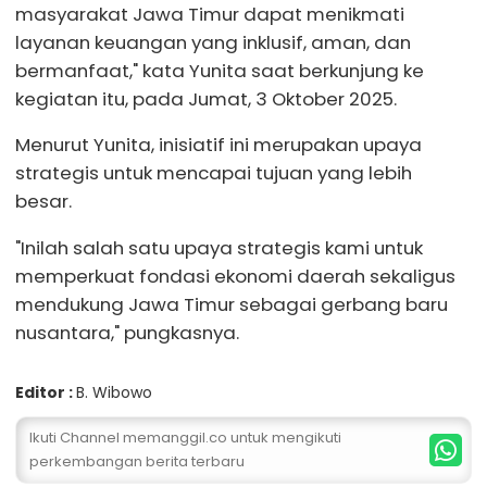
masyarakat Jawa Timur dapat menikmati
layanan keuangan yang inklusif, aman, dan
bermanfaat," kata Yunita saat berkunjung ke
kegiatan itu, pada Jumat, 3 Oktober 2025.
Menurut Yunita, inisiatif ini merupakan upaya
strategis untuk mencapai tujuan yang lebih
besar.
"Inilah salah satu upaya strategis kami untuk
memperkuat fondasi ekonomi daerah sekaligus
mendukung Jawa Timur sebagai gerbang baru
nusantara," pungkasnya.
Editor :
B. Wibowo
Ikuti Channel memanggil.co untuk mengikuti
perkembangan berita terbaru