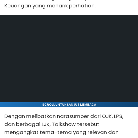
Keuangan yang menarik perhatian.
SCROLL UNTUK LANJUT MEMBACA
Dengan melibatkan narasumber dari OJK, LPS,
dan berbagai LJK, Talkshow tersebut
mengangkat tema-tema yang relevan dan