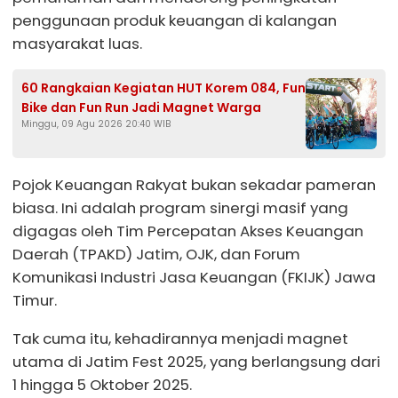
penggunaan produk keuangan di kalangan
masyarakat luas.
60 Rangkaian Kegiatan HUT Korem 084, Fun
Bike dan Fun Run Jadi Magnet Warga
Minggu, 09 Agu 2026 20:40 WIB
Pojok Keuangan Rakyat bukan sekadar pameran
biasa. Ini adalah program sinergi masif yang
digagas oleh Tim Percepatan Akses Keuangan
Daerah (TPAKD) Jatim, OJK, dan Forum
Komunikasi Industri Jasa Keuangan (FKIJK) Jawa
Timur.
Tak cuma itu, kehadirannya menjadi magnet
utama di Jatim Fest 2025, yang berlangsung dari
1 hingga 5 Oktober 2025.