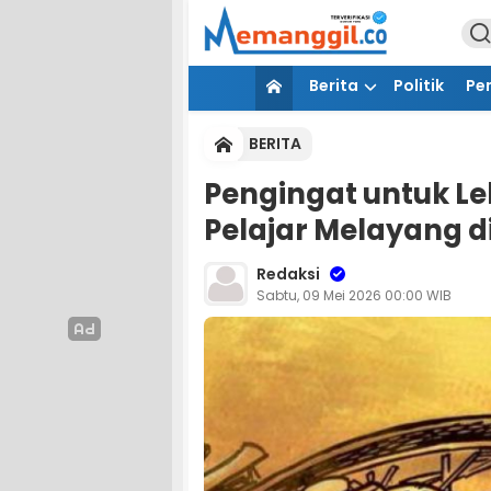
Berita
Politik
Pe
BERITA
Pengingat untuk Le
Pelajar Melayang d
Redaksi
Sabtu, 09 Mei 2026 00:00 WIB