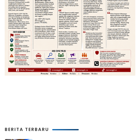
BERITA TERBARU