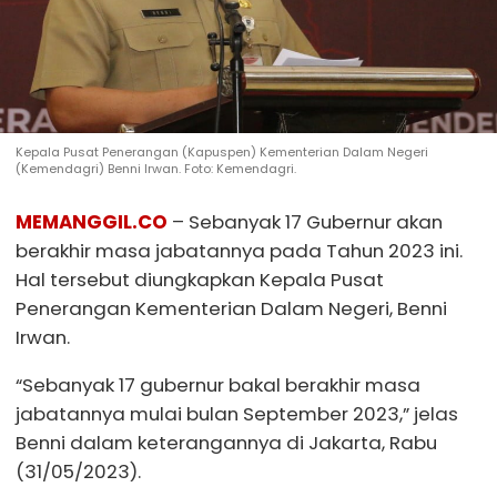
Kepala Pusat Penerangan (Kapuspen) Kementerian Dalam Negeri
(Kemendagri) Benni Irwan. Foto: Kemendagri.
MEMANGGIL.CO
– Sebanyak 17 Gubernur akan
berakhir masa jabatannya pada Tahun 2023 ini.
Hal tersebut diungkapkan Kepala Pusat
Penerangan Kementerian Dalam Negeri, Benni
Irwan.
“Sebanyak 17 gubernur bakal berakhir masa
jabatannya mulai bulan September 2023,” jelas
Benni dalam keterangannya di Jakarta, Rabu
(31/05/2023).