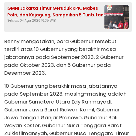
GMNI Jakarta Timur Geruduk KPK, Mabes
Polri, dan Kejagung, Sampaikan 5 Tuntutan
Selasa, 04 Agu 2026 16:35 WIB
Benny mengatakan, para Gubernur tersebut
terdiri atas 10 Gubernur yang berakhir masa
jabatannya pada September 2023, 2 Gubernur
pada Oktober 2023, dan 5 Gubernur pada
Desember 2023.
10 Gubernur yang berakhir masa jabatannya
pada September 2023, masing-masing adalah
Gubernur Sumatera Utara Edy Rahmayadi,
Gubernur Jawa Barat Ridwan Kamil, Gubernur
Jawa Tengah Ganjar Pranowo, Gubernur Bali
Wayan Koster, Gubernur Nusa Tenggara Barat
Zulkieflimansyah, Gubernur Nusa Tenggara Timur