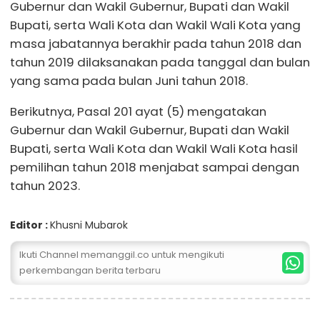
Gubernur dan Wakil Gubernur, Bupati dan Wakil
Bupati, serta Wali Kota dan Wakil Wali Kota yang
masa jabatannya berakhir pada tahun 2018 dan
tahun 2019 dilaksanakan pada tanggal dan bulan
yang sama pada bulan Juni tahun 2018.
Berikutnya, Pasal 201 ayat (5) mengatakan
Gubernur dan Wakil Gubernur, Bupati dan Wakil
Bupati, serta Wali Kota dan Wakil Wali Kota hasil
pemilihan tahun 2018 menjabat sampai dengan
tahun 2023.
Editor :
Khusni Mubarok
Ikuti Channel memanggil.co untuk mengikuti
perkembangan berita terbaru