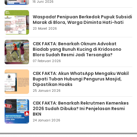
16 Juni 2026
Waspada! Penipuan Berkedok Pupuk Subsidi
Marak di Blora, Warga Diminta Hati-hati
23 Maret 2026
CEK FAKTA: Benarkah Oknum Advokat
Biadab yang Bunuh Kucing di Kridosono
Blora Sudah Resmi Jadi Tersangka?
07 Februari 2026
CEK FAKTA: Akun WhatsApp Mengaku Wakil
Bupati Tuban Hubungi Pengurus Masjid,
Dipastikan Hoaks
25 Januari 2026
CEK FAKTA: Benarkah Rekrutmen Kemenkes
2026 Sudah Dibuka? Ini Penjelasan Resmi
BKN
24 Januari 2026