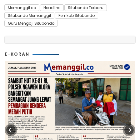
Memanggil.co
Headline
Situbondo Terbaru
Situbondo Memanggil
Pemkab Situbondo
Guru Mengaji Situbondo
E-KORAN