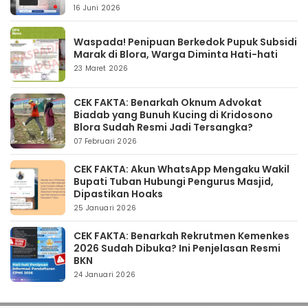
16 Juni 2026
Waspada! Penipuan Berkedok Pupuk Subsidi
Marak di Blora, Warga Diminta Hati-hati
23 Maret 2026
CEK FAKTA: Benarkah Oknum Advokat
Biadab yang Bunuh Kucing di Kridosono
Blora Sudah Resmi Jadi Tersangka?
07 Februari 2026
CEK FAKTA: Akun WhatsApp Mengaku Wakil
Bupati Tuban Hubungi Pengurus Masjid,
Dipastikan Hoaks
25 Januari 2026
CEK FAKTA: Benarkah Rekrutmen Kemenkes
2026 Sudah Dibuka? Ini Penjelasan Resmi
BKN
24 Januari 2026