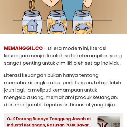
MEMANGGIL.CO
- Di era modern ini, literasi
keuangan menjadi salah satu keterampilan yang
sangat penting untuk dimiliki oleh setiap individu.
Literasi keuangan bukan hanya tentang
memahami angka atau perhitungan, tetapi lebih
jauh lagi, ia meliputi kemampuan untuk
mengelola uang, memahami produk keuangan,
dan mengambil keputusan finansial yang bijak.
OJK Dorong Budaya Tanggung Jawab di
Industri Keuangan, Ratusan PUJK Bayar