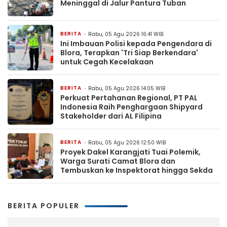
Meninggal di Jalur Pantura Tuban
BERITA
Rabu, 05 Agu 2026 16:41 WIB
Ini Imbauan Polisi kepada Pengendara di
Blora, Terapkan 'Tri Siap Berkendara'
untuk Cegah Kecelakaan
BERITA
Rabu, 05 Agu 2026 14:05 WIB
Perkuat Pertahanan Regional, PT PAL
Indonesia Raih Penghargaan Shipyard
Stakeholder dari AL Filipina
BERITA
Rabu, 05 Agu 2026 12:50 WIB
Proyek Dakel Karangjati Tuai Polemik,
Warga Surati Camat Blora dan
Tembuskan ke Inspektorat hingga Sekda
BERITA POPULER