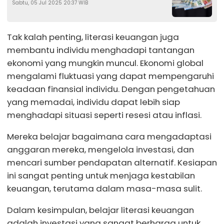
Sabtu, 05 Jul 2025 20:37 WIB
Tak kalah penting, literasi keuangan juga
membantu individu menghadapi tantangan
ekonomi yang mungkin muncul. Ekonomi global
mengalami fluktuasi yang dapat mempengaruhi
keadaan finansial individu. Dengan pengetahuan
yang memadai, individu dapat lebih siap
menghadapi situasi seperti resesi atau inflasi.
Mereka belajar bagaimana cara mengadaptasi
anggaran mereka, mengelola investasi, dan
mencari sumber pendapatan alternatif. Kesiapan
ini sangat penting untuk menjaga kestabilan
keuangan, terutama dalam masa-masa sulit.
Dalam kesimpulan, belajar literasi keuangan
adalah investasi yang sangat berharga untuk