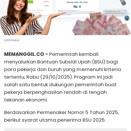
Istimewa.
MEMANGGIL.CO -
Pemerintah kembali
menyalurkan Bantuan Subsidi Upah (BSU) bagi
para pekerja dan buruh yang memenuhi kriteria
tertentu, Rabu (29/10/2025). Program ini jadi
salah satu bentuk dukungan pemerintah buat
pekerja berpenghasilan rendah di tengah
tekanan ekonomi.
Berdasarkan Permenaker Nomor 5 Tahun 2025,
berikut syarat utama penerima BSU 2025: